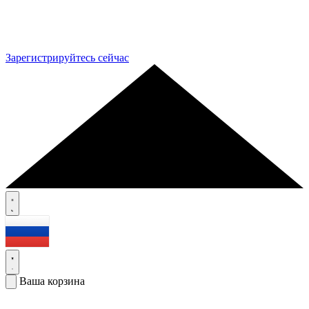
Зарегистрируйтесь сейчас
Ваша корзина