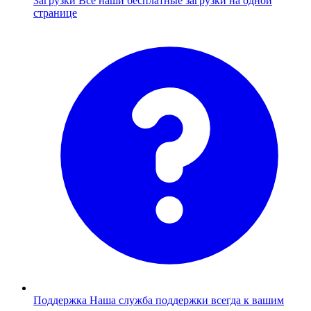
Загрузки
Все наши бесплатные загрузки на одной
странице
Поддержка
Наша служба поддержки всегда к вашим