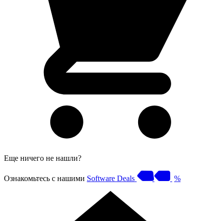
Еще ничего не нашли?
Ознакомьтесь с нашими
Software Deals
%