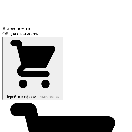
Вы экономите
Общая стоимость
Перейти к оформлению заказа