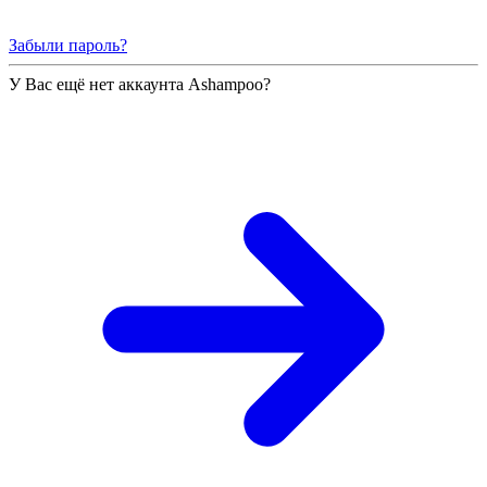
Забыли пароль?
У Вас ещё нет аккаунта Ashampoo?