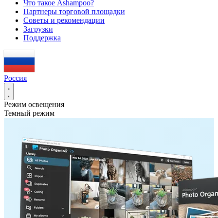
Что такое Ashampoo?
Партнеры торговой площадки
Советы и рекомендации
Загрузки
Поддержка
Россия
Режим освещения
Темный режим