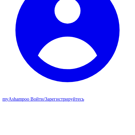
my
Ashampoo
Войти
/
Зарегистрируйтесь