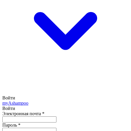
Войти
my
Ashampoo
Войти
Электронная почта
*
Пароль
*