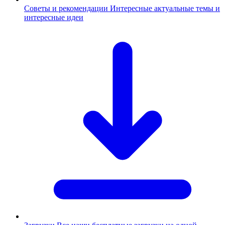
Советы и рекомендации
Интересные актуальные темы и
интересные идеи