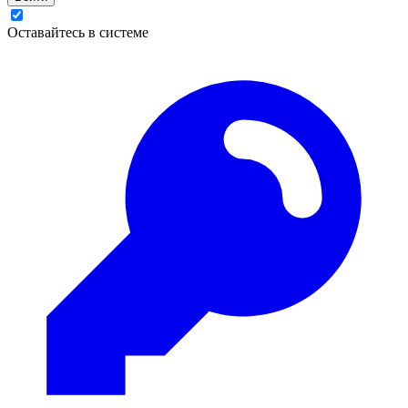
Оставайтесь в системе