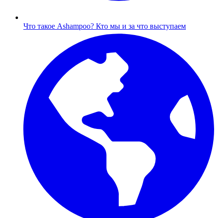
Что такое Ashampoo?
Кто мы и за что выступаем