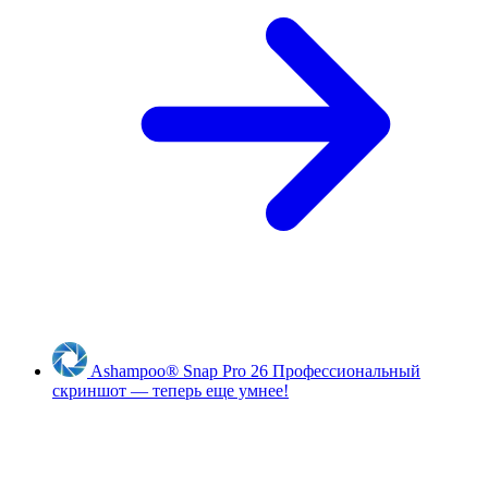
Ashampoo
®
Snap Pro 26
Профессиональный
скриншот — теперь еще умнее!