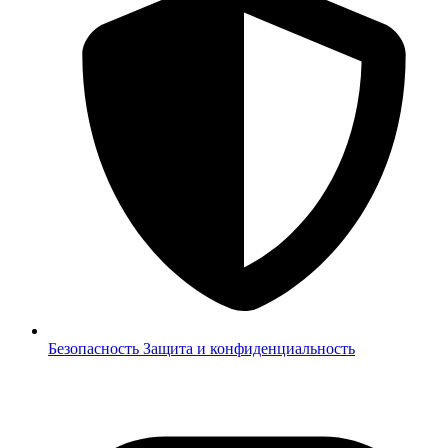
Безопасность
Защита и конфиденциальность