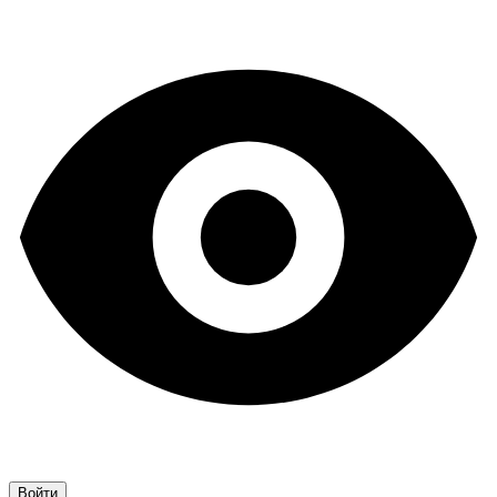
Войти