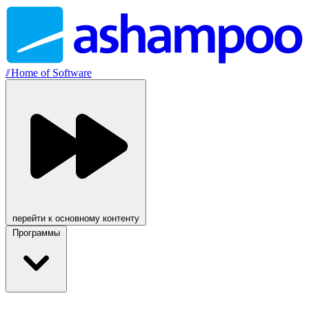
//
Home of Software
перейти к основному контенту
Программы