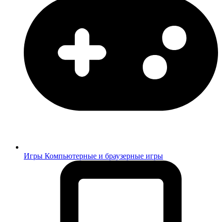
Игры
Компьютерные и браузерные игры