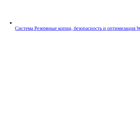
Система
Резервные копии, безопасность и оптимизация 