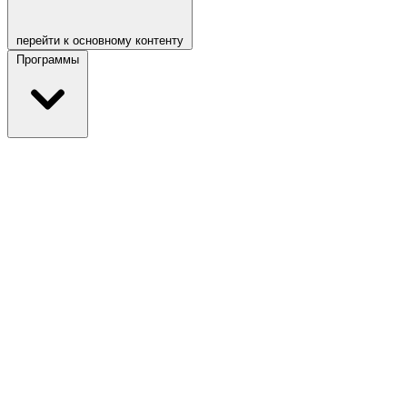
перейти к основному контенту
Программы