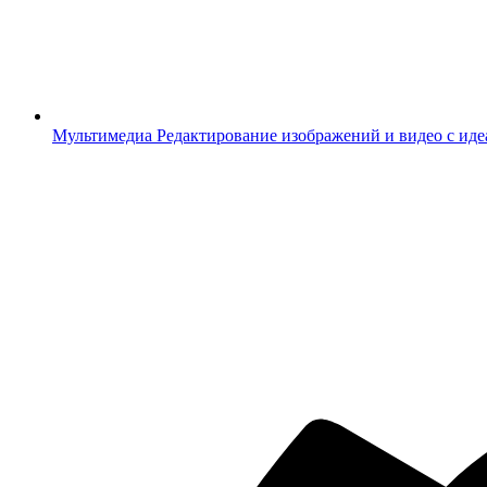
Мультимедиа
Редактирование изображений и видео с ид