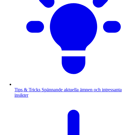
Tips & Tricks
Spännande aktuella ämnen och intressanta
insikter