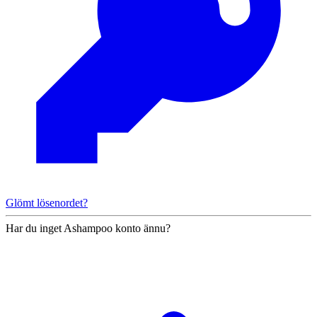
Glömt lösenordet?
Har du inget Ashampoo konto ännu?