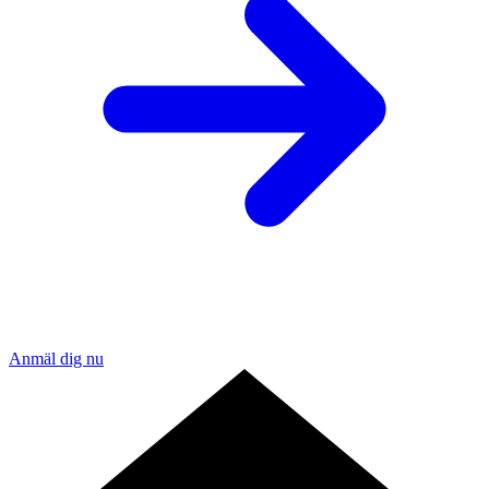
Anmäl dig nu