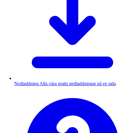
Nedladdning
Alla våra gratis nedladdningar på en sida