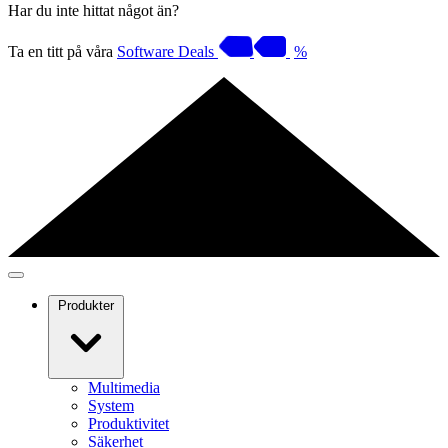
Har du inte hittat något än?
Ta en titt på våra
Software Deals
%
Produkter
Multimedia
System
Produktivitet
Säkerhet