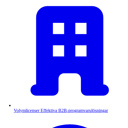
Volymlicenser
Effektiva B2B-programvarulösningar