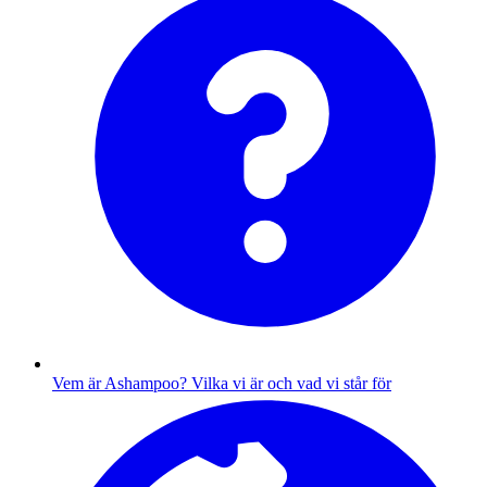
Vem är Ashampoo?
Vilka vi är och vad vi står för