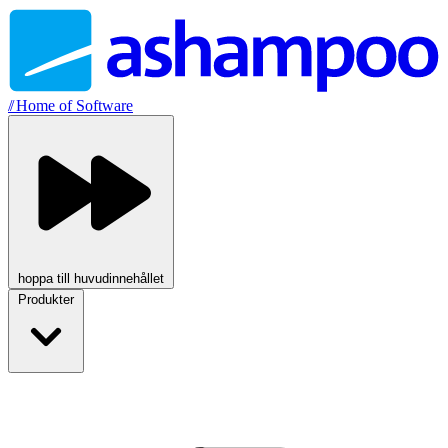
//
Home of Software
hoppa till huvudinnehållet
Produkter