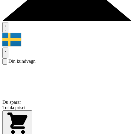
Din kundvagn
Du sparar
Totala priset