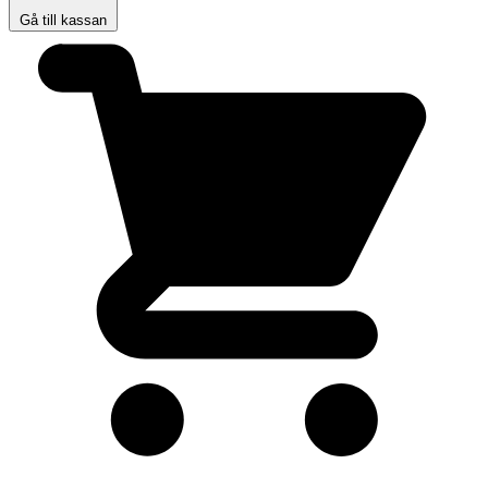
Gå till kassan