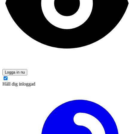
Logga in nu
Håll dig inloggad