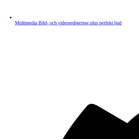
Multimedia
Bild- och videoredigering plus perfekt ljud