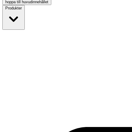
hoppa till huvudinnehållet
Produkter