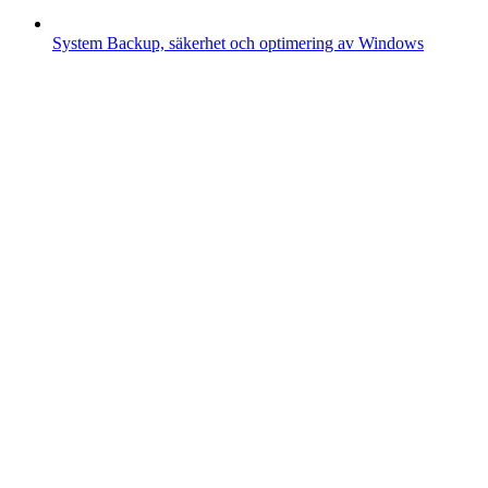
System
Backup, säkerhet och optimering av Windows