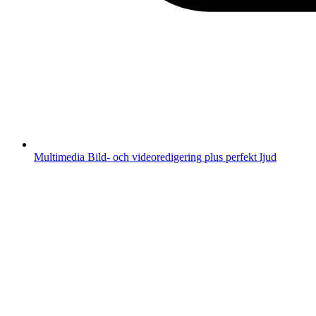
Multimedia
Bild- och videoredigering plus perfekt ljud