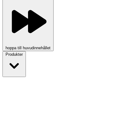
hoppa till huvudinnehållet
Produkter