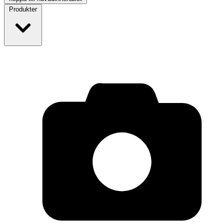
Produkter