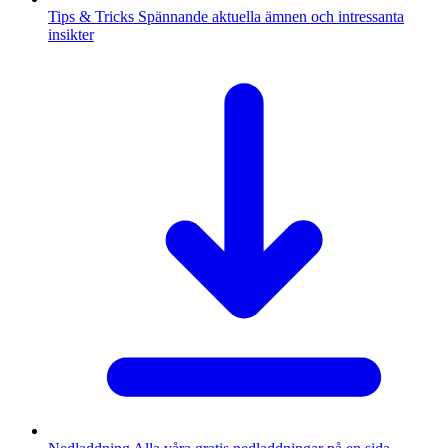
Tips & Tricks
Spännande aktuella ämnen och intressanta
insikter