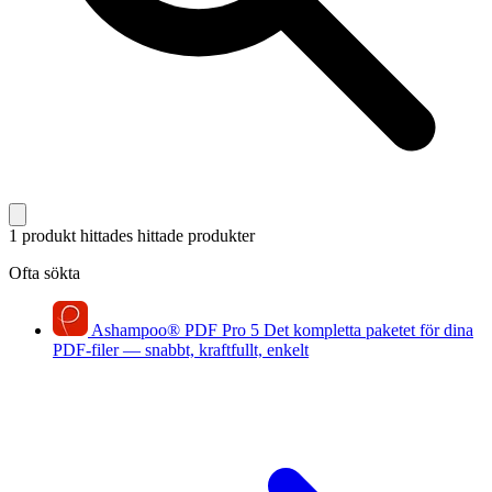
1 produkt hittades
hittade produkter
Ofta sökta
Ashampoo
®
PDF Pro 5
Det kompletta paketet för dina
PDF-filer — snabbt, kraftfullt, enkelt