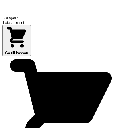
Du sparar
Totala priset
Gå till kassan