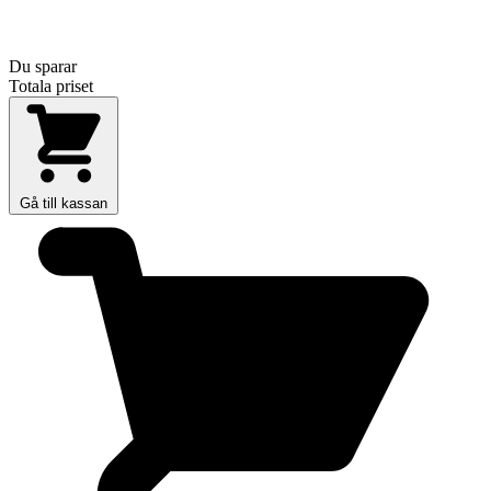
Du sparar
Totala priset
Gå till kassan