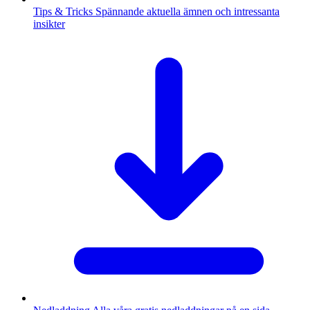
Tips & Tricks
Spännande aktuella ämnen och intressanta
insikter