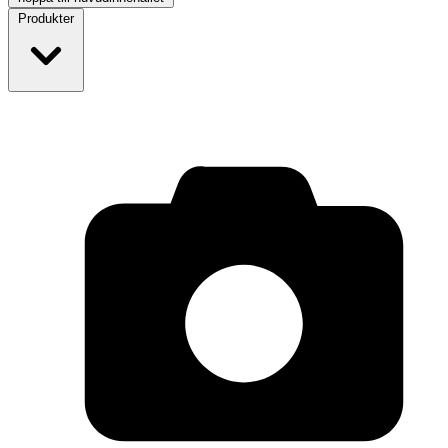
Produkter