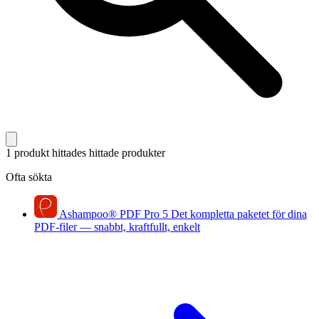
1 produkt hittades
hittade produkter
Ofta sökta
Ashampoo
®
PDF Pro 5
Det kompletta paketet för dina
PDF-filer — snabbt, kraftfullt, enkelt