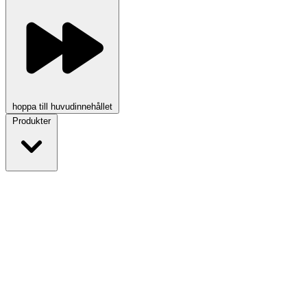
hoppa till huvudinnehållet
Produkter