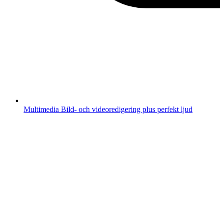
Multimedia
Bild- och videoredigering plus perfekt ljud