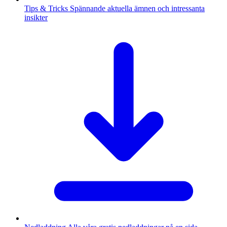
Tips & Tricks
Spännande aktuella ämnen och intressanta
insikter