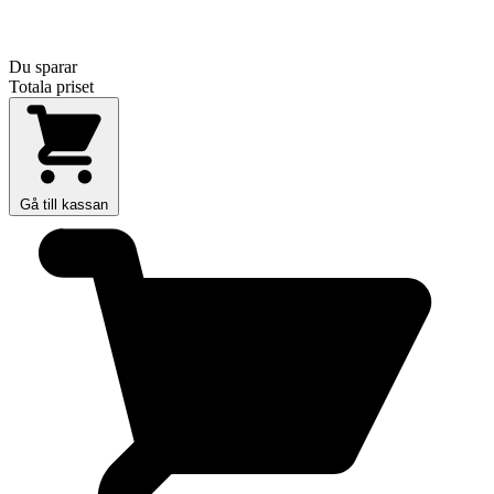
Du sparar
Totala priset
Gå till kassan