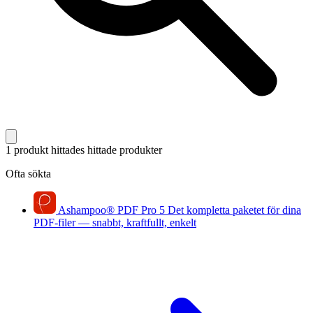
1 produkt hittades
hittade produkter
Ofta sökta
Ashampoo
®
PDF Pro 5
Det kompletta paketet för dina
PDF-filer — snabbt, kraftfullt, enkelt