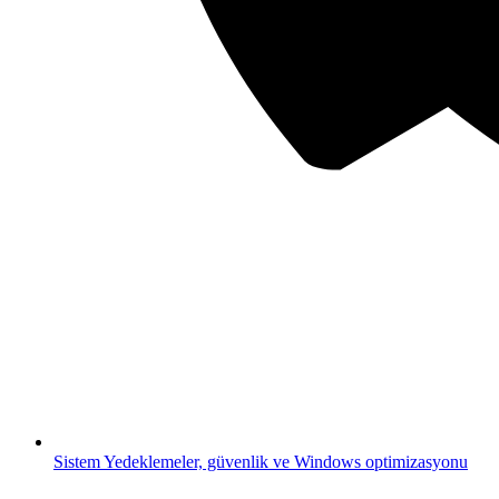
Sistem
Yedeklemeler, güvenlik ve Windows optimizasyonu