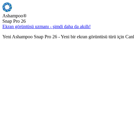
Ashampoo
®
Snap Pro 26
Ekran görüntüsü uzmanı - şimdi daha da akıllı!
Yeni Ashampoo Snap Pro 26 - Yeni bir ekran görüntüsü türü için Can