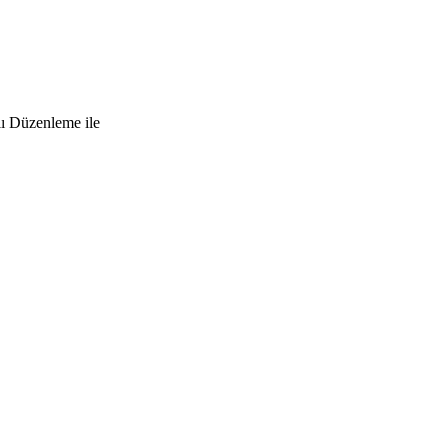
lı Düzenleme ile