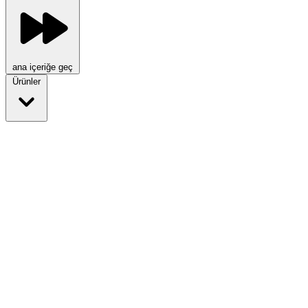
ana içeriğe geç
Ürünler