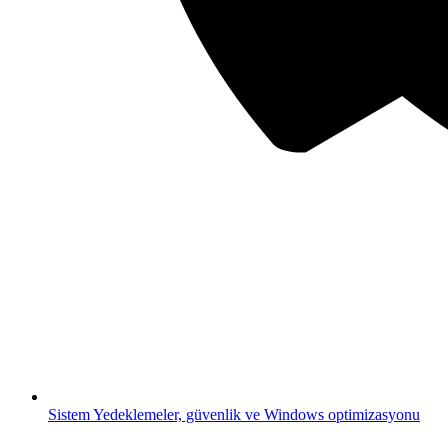
Sistem
Yedeklemeler, güvenlik ve Windows optimizasyonu