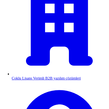
Çoklu Lisans
Verimli B2B yazılım çözümleri