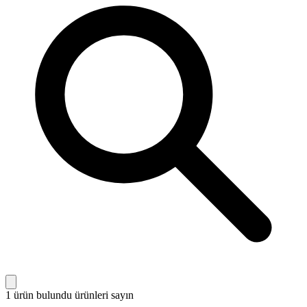
1 ürün bulundu
ürünleri sayın