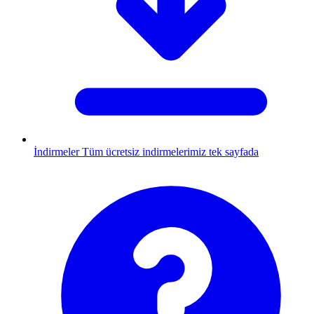
İndirmeler
Tüm ücretsiz indirmelerimiz tek sayfada