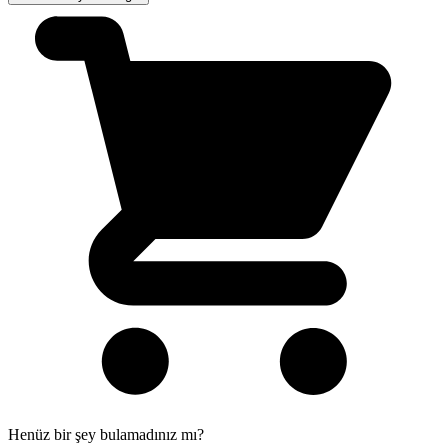
Henüz bir şey bulamadınız mı?