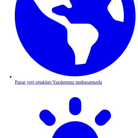
Pazar yeri ortakları
Yazılımınız mağazamızda