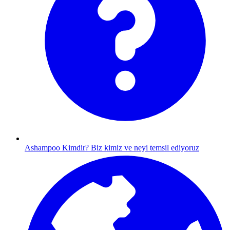
Ashampoo Kimdir?
Biz kimiz ve neyi temsil ediyoruz