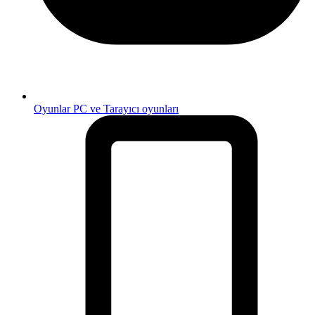
Oyunlar
PC ve Tarayıcı oyunları