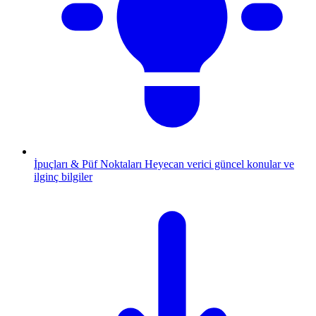
İpuçları & Püf Noktaları
Heyecan verici güncel konular ve
ilginç bilgiler