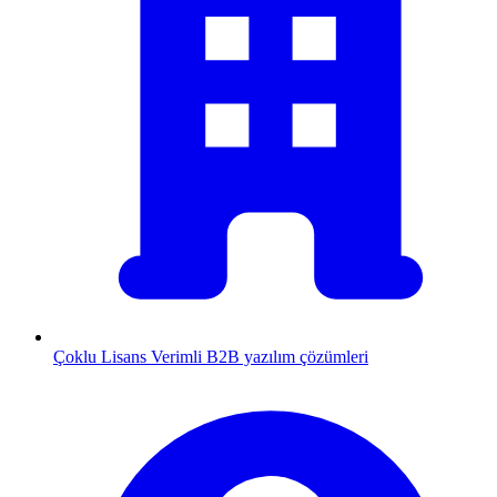
Çoklu Lisans
Verimli B2B yazılım çözümleri