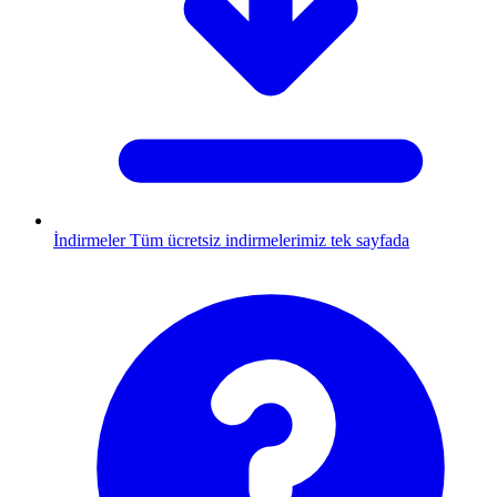
İndirmeler
Tüm ücretsiz indirmelerimiz tek sayfada