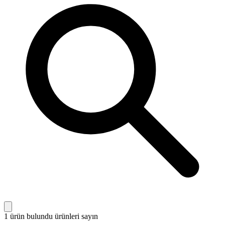
1 ürün bulundu
ürünleri sayın