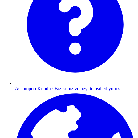
Ashampoo Kimdir?
Biz kimiz ve neyi temsil ediyoruz