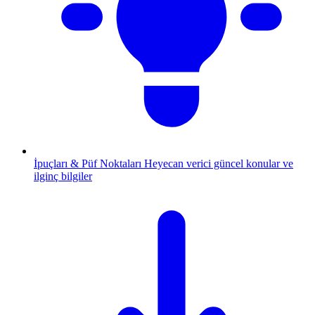
İpuçları & Püf Noktaları
Heyecan verici güncel konular ve
ilginç bilgiler