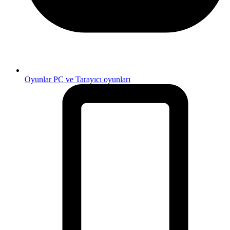
Oyunlar
PC ve Tarayıcı oyunları