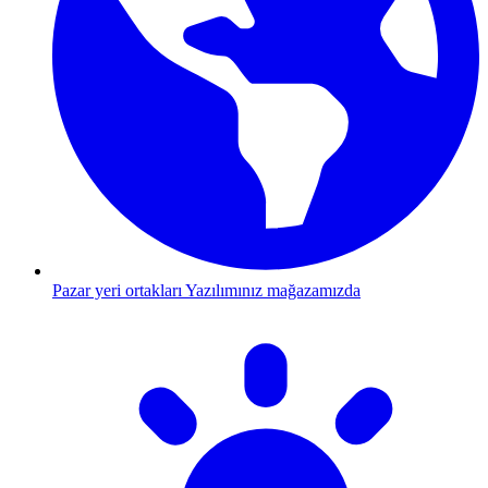
Pazar yeri ortakları
Yazılımınız mağazamızda