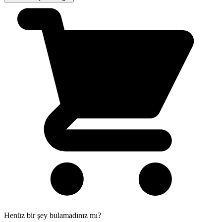
Henüz bir şey bulamadınız mı?