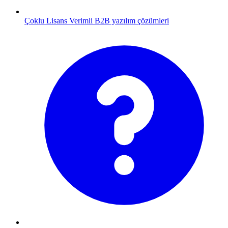
Çoklu Lisans
Verimli B2B yazılım çözümleri