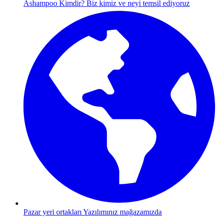
Ashampoo Kimdir?
Biz kimiz ve neyi temsil ediyoruz
Pazar yeri ortakları
Yazılımınız mağazamızda