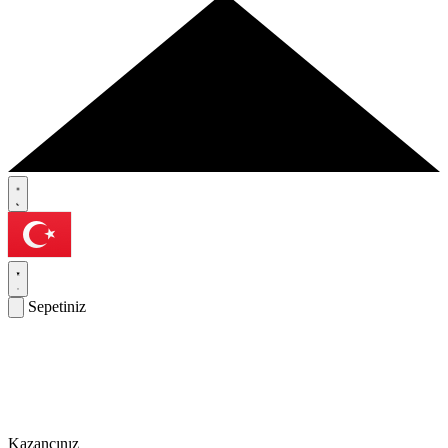
Sepetiniz
Kazancınız