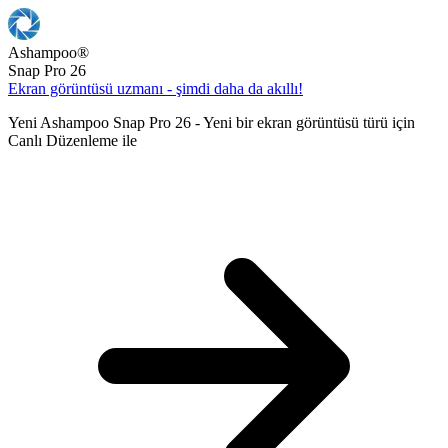
Ashampoo
®
Snap Pro 26
Ekran görüntüsü uzmanı - şimdi daha da akıllı!
Yeni Ashampoo Snap Pro 26 - Yeni bir ekran görüntüsü türü için
Canlı Düzenleme ile