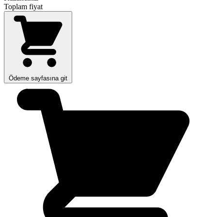
Toplam fiyat
Ödeme sayfasına git