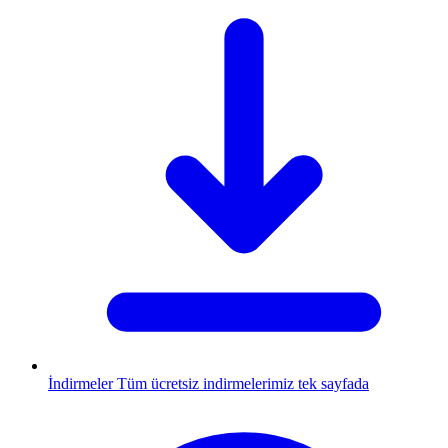
İndirmeler
Tüm ücretsiz indirmelerimiz tek sayfada