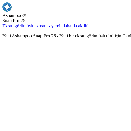
Ashampoo
®
Snap Pro 26
Ekran görüntüsü uzmanı - şimdi daha da akıllı!
Yeni Ashampoo Snap Pro 26 - Yeni bir ekran görüntüsü türü için Can