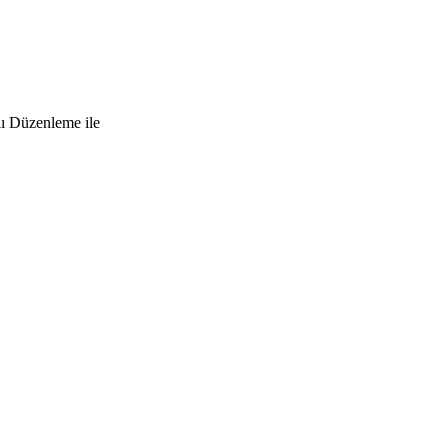
lı Düzenleme ile