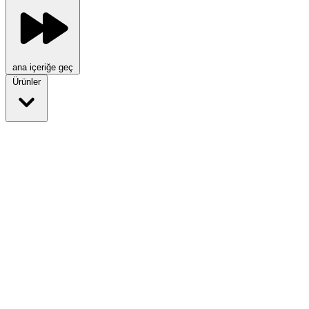
ana içeriğe geç
Ürünler