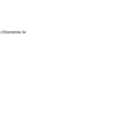
lı Düzenleme ile