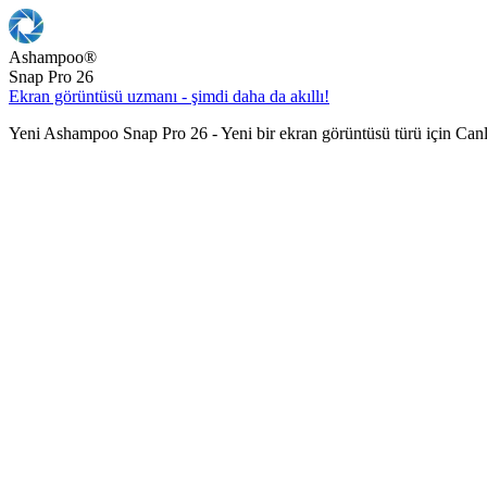
Ashampoo
®
Snap Pro 26
Ekran görüntüsü uzmanı - şimdi daha da akıllı!
Yeni Ashampoo Snap Pro 26 - Yeni bir ekran görüntüsü türü için Can