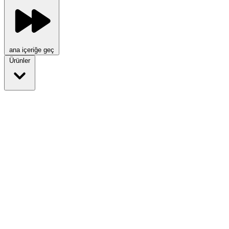
ana içeriğe geç
Ürünler