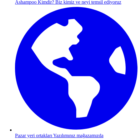
Ashampoo Kimdir?
Biz kimiz ve neyi temsil ediyoruz
Pazar yeri ortakları
Yazılımınız mağazamızda