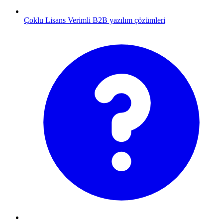
Çoklu Lisans
Verimli B2B yazılım çözümleri