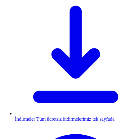
İndirmeler
Tüm ücretsiz indirmelerimiz tek sayfada