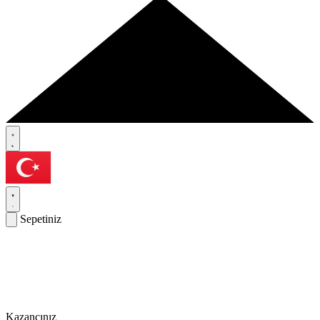
Sepetiniz
Kazancınız