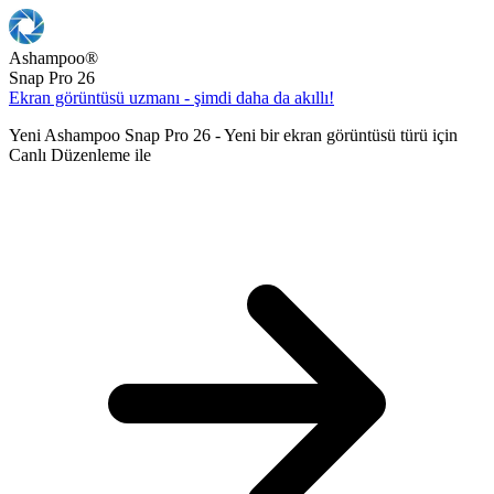
Ashampoo
®
Snap Pro 26
Ekran görüntüsü uzmanı - şimdi daha da akıllı!
Yeni Ashampoo Snap Pro 26 - Yeni bir ekran görüntüsü türü için
Canlı Düzenleme ile