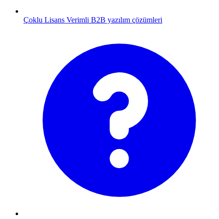
Çoklu Lisans
Verimli B2B yazılım çözümleri