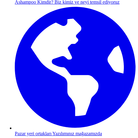
Ashampoo Kimdir?
Biz kimiz ve neyi temsil ediyoruz
Pazar yeri ortakları
Yazılımınız mağazamızda