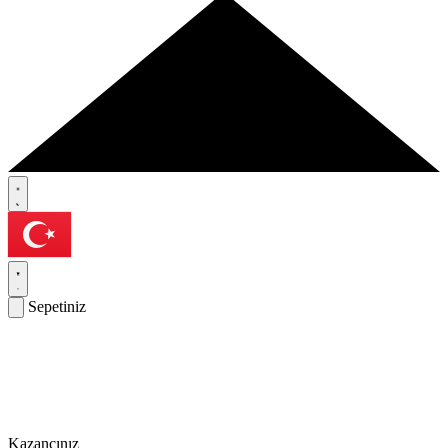
Sepetiniz
Kazancınız