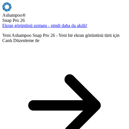
Ashampoo
®
Snap Pro 26
Ekran görüntüsü uzmanı - şimdi daha da akıllı!
Yeni Ashampoo Snap Pro 26 - Yeni bir ekran görüntüsü türü için
Canlı Düzenleme ile