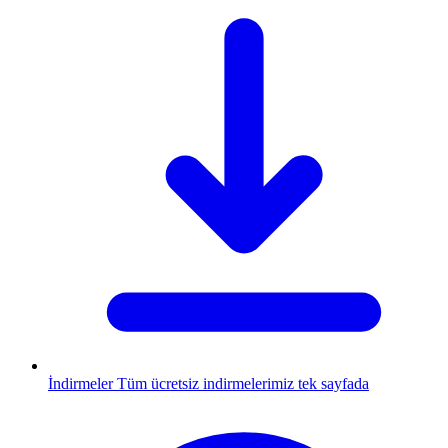
İndirmeler
Tüm ücretsiz indirmelerimiz tek sayfada