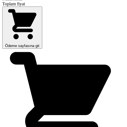
Toplam fiyat
Ödeme sayfasına git