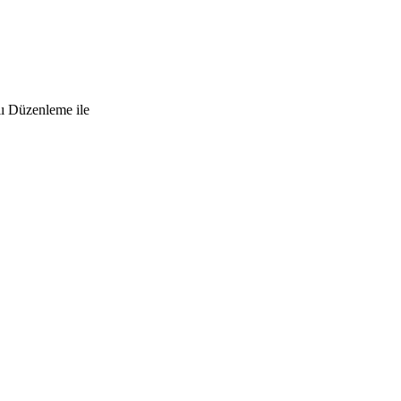
lı Düzenleme ile