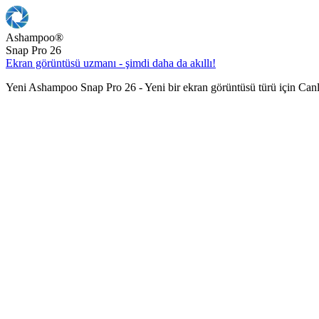
Ashampoo
®
Snap Pro 26
Ekran görüntüsü uzmanı - şimdi daha da akıllı!
Yeni Ashampoo Snap Pro 26 - Yeni bir ekran görüntüsü türü için Can