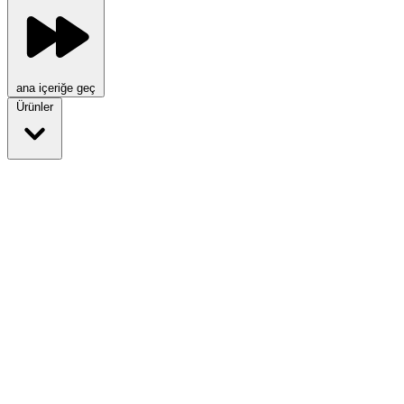
ana içeriğe geç
Ürünler