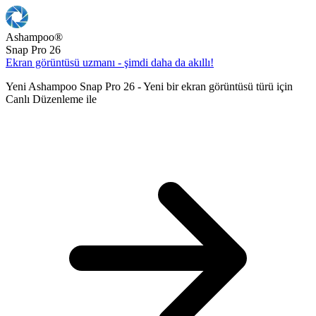
Ashampoo
®
Snap Pro 26
Ekran görüntüsü uzmanı - şimdi daha da akıllı!
Yeni Ashampoo Snap Pro 26 - Yeni bir ekran görüntüsü türü için
Canlı Düzenleme ile