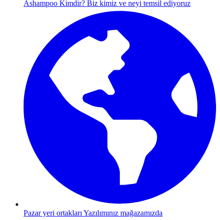
Ashampoo Kimdir?
Biz kimiz ve neyi temsil ediyoruz
Pazar yeri ortakları
Yazılımınız mağazamızda