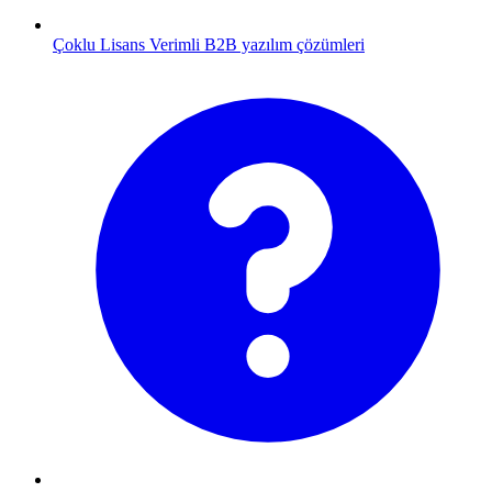
Çoklu Lisans
Verimli B2B yazılım çözümleri