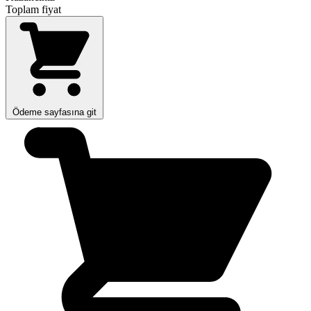
Toplam fiyat
Ödeme sayfasına git