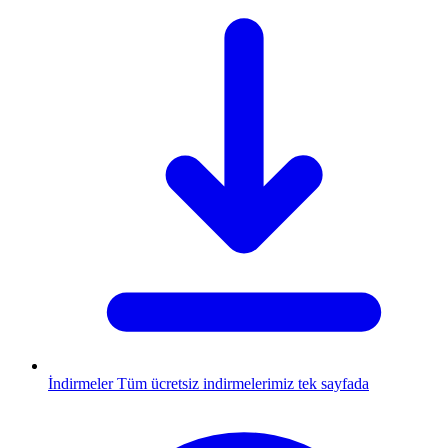
İndirmeler
Tüm ücretsiz indirmelerimiz tek sayfada