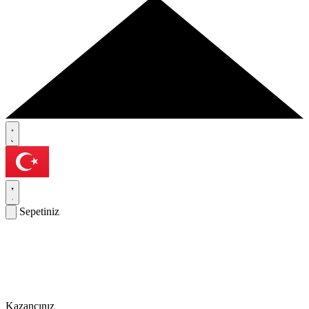
Sepetiniz
Kazancınız