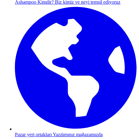
Ashampoo Kimdir?
Biz kimiz ve neyi temsil ediyoruz
Pazar yeri ortakları
Yazılımınız mağazamızda