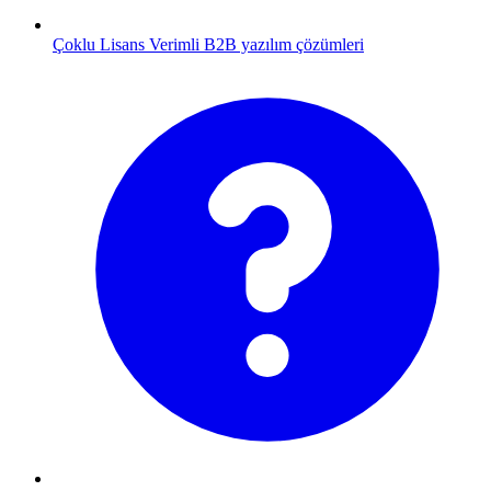
Çoklu Lisans
Verimli B2B yazılım çözümleri