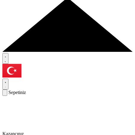
Sepetiniz
Kazancınız