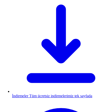
İndirmeler
Tüm ücretsiz indirmelerimiz tek sayfada