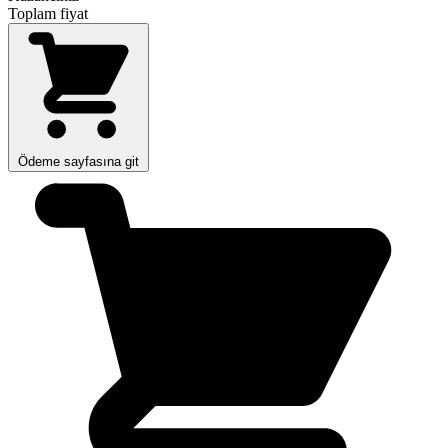
Toplam fiyat
Ödeme sayfasına git