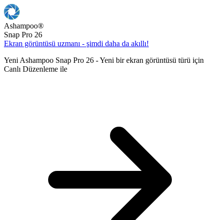
Ashampoo
®
Snap Pro 26
Ekran görüntüsü uzmanı - şimdi daha da akıllı!
Yeni Ashampoo Snap Pro 26 - Yeni bir ekran görüntüsü türü için
Canlı Düzenleme ile