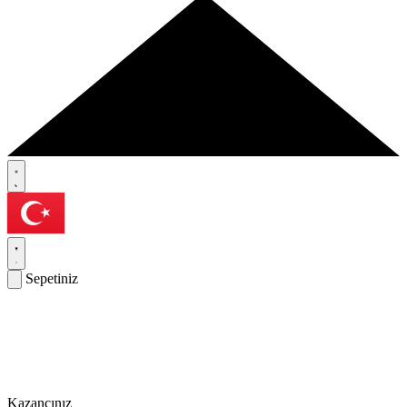
Sepetiniz
Kazancınız