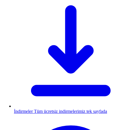
İndirmeler
Tüm ücretsiz indirmelerimiz tek sayfada