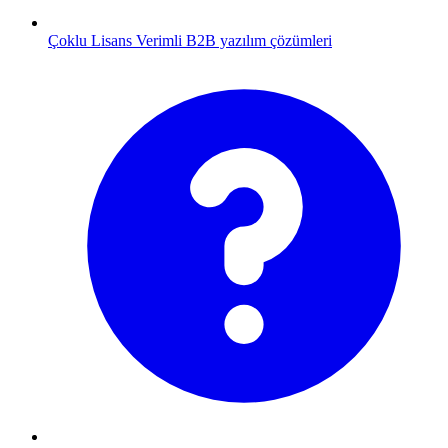
Çoklu Lisans
Verimli B2B yazılım çözümleri