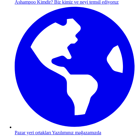
Ashampoo Kimdir?
Biz kimiz ve neyi temsil ediyoruz
Pazar yeri ortakları
Yazılımınız mağazamızda