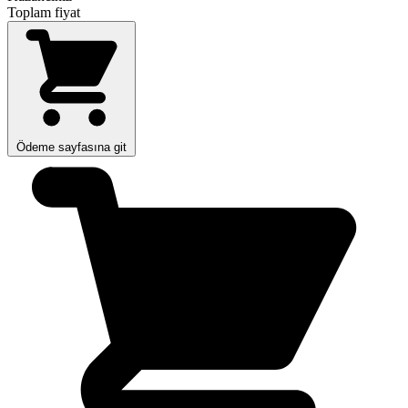
Toplam fiyat
Ödeme sayfasına git