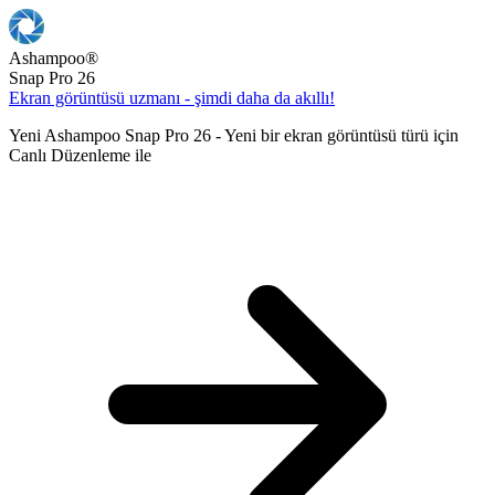
Ashampoo
®
Snap Pro 26
Ekran görüntüsü uzmanı - şimdi daha da akıllı!
Yeni Ashampoo Snap Pro 26 - Yeni bir ekran görüntüsü türü için
Canlı Düzenleme ile