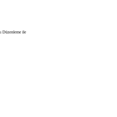
lı Düzenleme ile