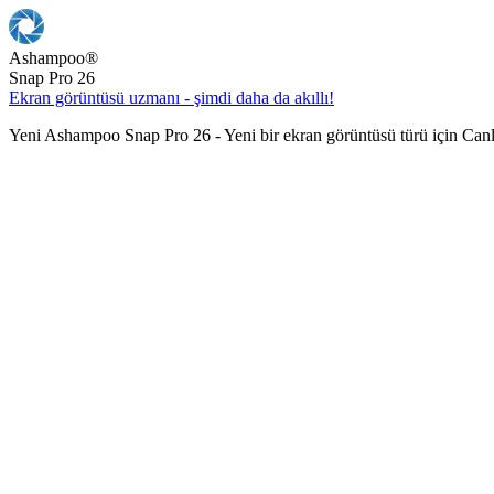
Ashampoo
®
Snap Pro 26
Ekran görüntüsü uzmanı - şimdi daha da akıllı!
Yeni Ashampoo Snap Pro 26 - Yeni bir ekran görüntüsü türü için Can