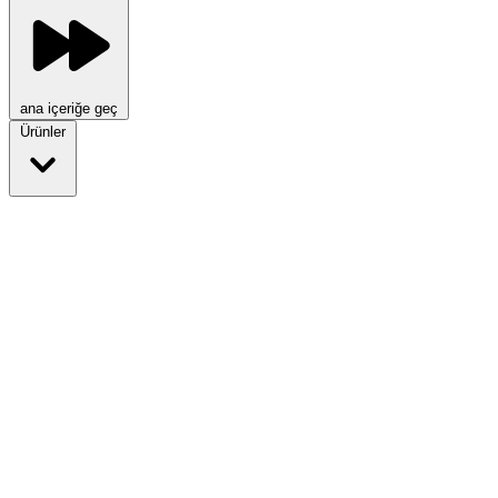
ana içeriğe geç
Ürünler