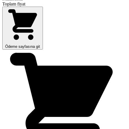
Toplam fiyat
Ödeme sayfasına git