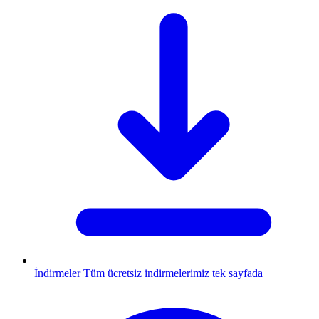
İndirmeler
Tüm ücretsiz indirmelerimiz tek sayfada