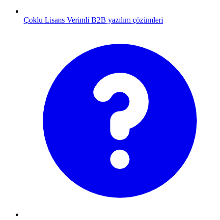
Çoklu Lisans
Verimli B2B yazılım çözümleri