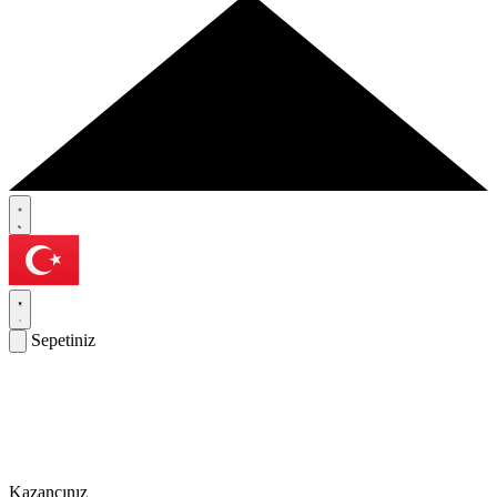
Sepetiniz
Kazancınız