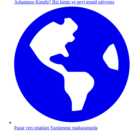
Ashampoo Kimdir?
Biz kimiz ve neyi temsil ediyoruz
Pazar yeri ortakları
Yazılımınız mağazamızda