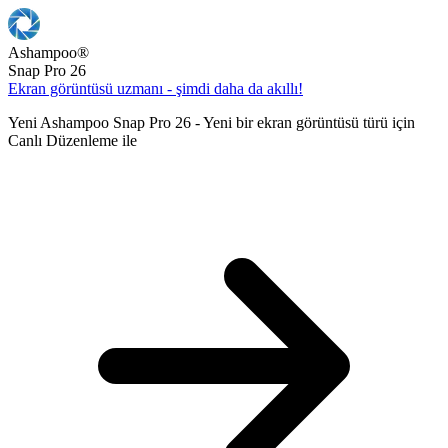
Ashampoo
®
Snap Pro 26
Ekran görüntüsü uzmanı - şimdi daha da akıllı!
Yeni Ashampoo Snap Pro 26 - Yeni bir ekran görüntüsü türü için
Canlı Düzenleme ile