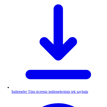
İndirmeler
Tüm ücretsiz indirmelerimiz tek sayfada