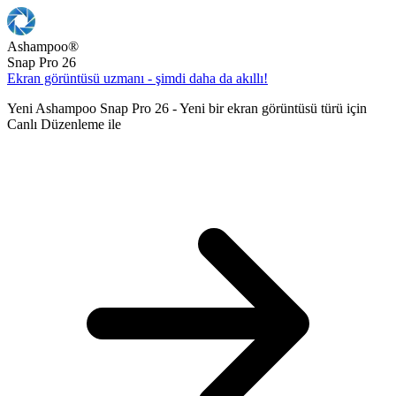
Ashampoo
®
Snap Pro 26
Ekran görüntüsü uzmanı - şimdi daha da akıllı!
Yeni Ashampoo Snap Pro 26 - Yeni bir ekran görüntüsü türü için
Canlı Düzenleme ile