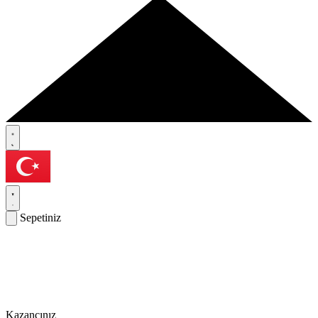
Sepetiniz
Kazancınız