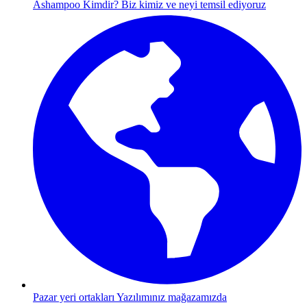
Ashampoo Kimdir?
Biz kimiz ve neyi temsil ediyoruz
Pazar yeri ortakları
Yazılımınız mağazamızda