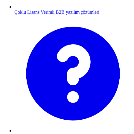
Çoklu Lisans
Verimli B2B yazılım çözümleri