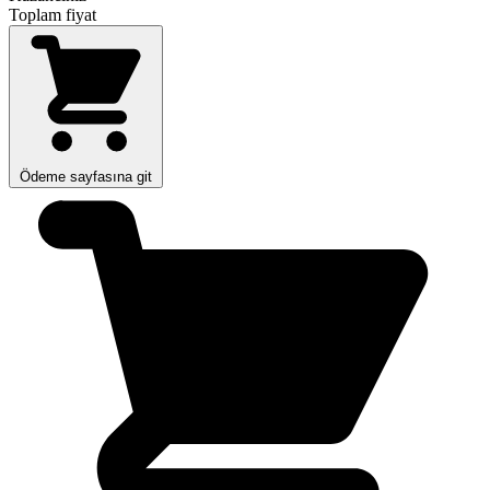
Toplam fiyat
Ödeme sayfasına git