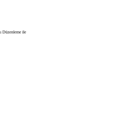
lı Düzenleme ile