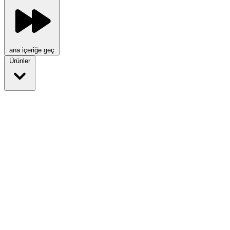
ana içeriğe geç
Ürünler