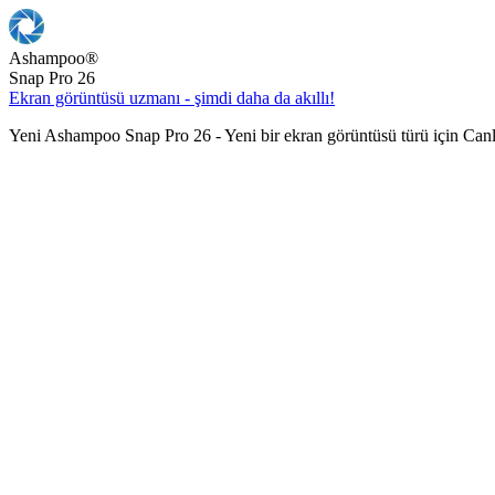
Ashampoo
®
Snap Pro 26
Ekran görüntüsü uzmanı - şimdi daha da akıllı!
Yeni Ashampoo Snap Pro 26 - Yeni bir ekran görüntüsü türü için Can