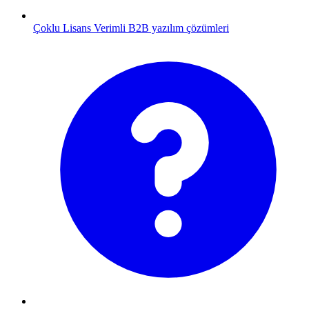
Çoklu Lisans
Verimli B2B yazılım çözümleri