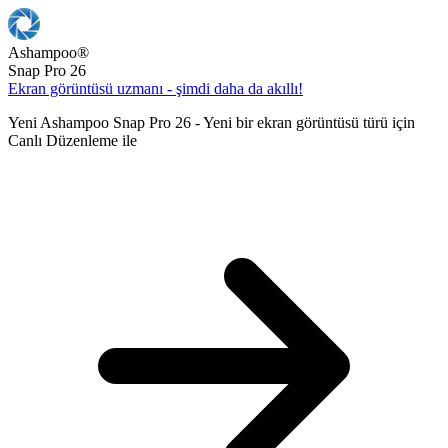
Ashampoo
®
Snap Pro 26
Ekran görüntüsü uzmanı - şimdi daha da akıllı!
Yeni Ashampoo Snap Pro 26 - Yeni bir ekran görüntüsü türü için
Canlı Düzenleme ile