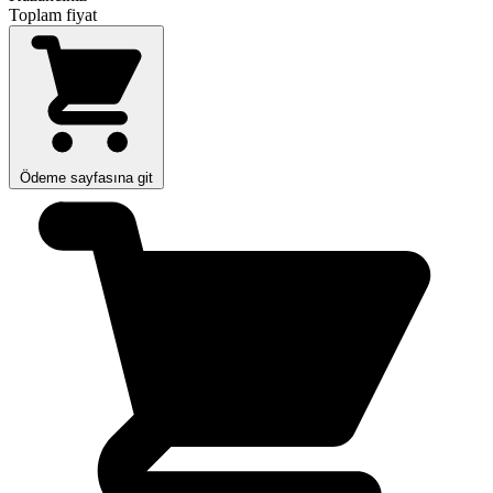
Toplam fiyat
Ödeme sayfasına git