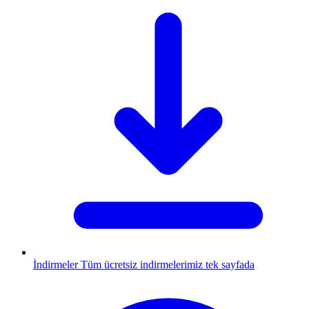
İndirmeler
Tüm ücretsiz indirmelerimiz tek sayfada