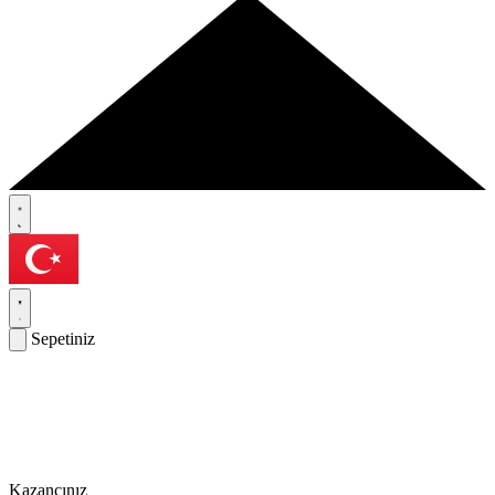
Sepetiniz
Kazancınız