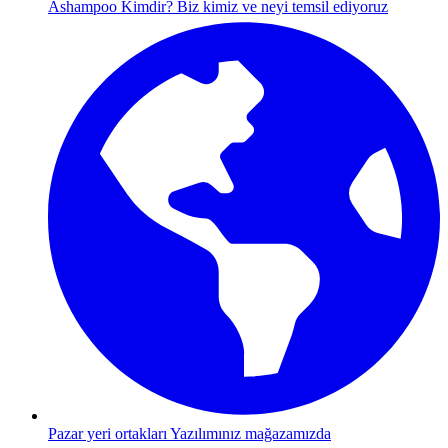
Ashampoo Kimdir?
Biz kimiz ve neyi temsil ediyoruz
Pazar yeri ortakları
Yazılımınız mağazamızda