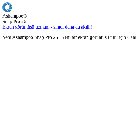
Ashampoo
®
Snap Pro 26
Ekran görüntüsü uzmanı - şimdi daha da akıllı!
Yeni Ashampoo Snap Pro 26 - Yeni bir ekran görüntüsü türü için Can