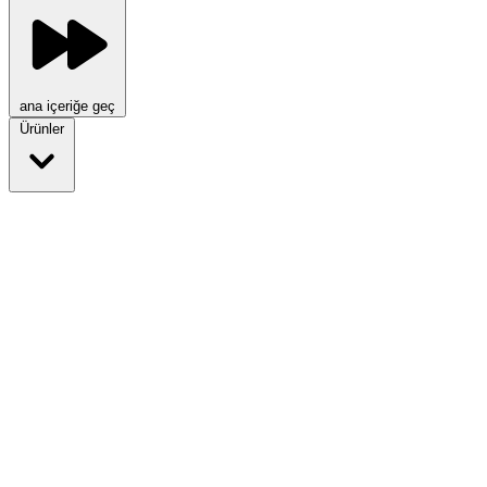
ana içeriğe geç
Ürünler