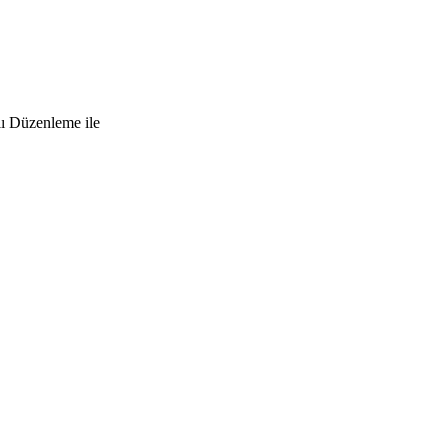
lı Düzenleme ile