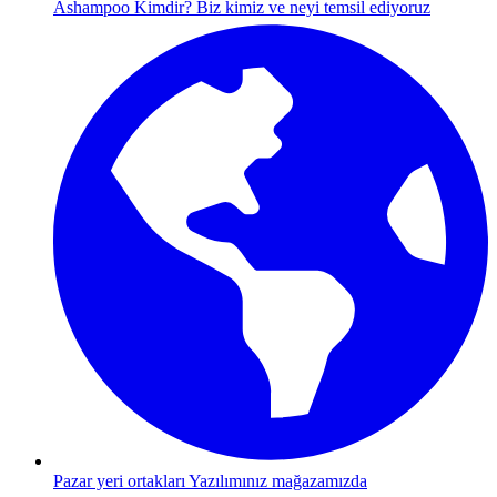
Ashampoo Kimdir?
Biz kimiz ve neyi temsil ediyoruz
Pazar yeri ortakları
Yazılımınız mağazamızda