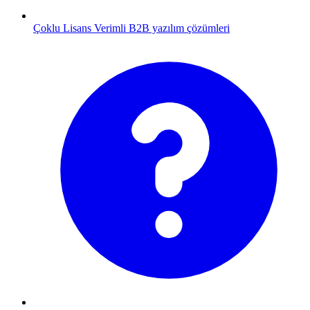
Çoklu Lisans
Verimli B2B yazılım çözümleri