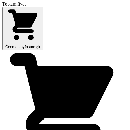
Toplam fiyat
Ödeme sayfasına git