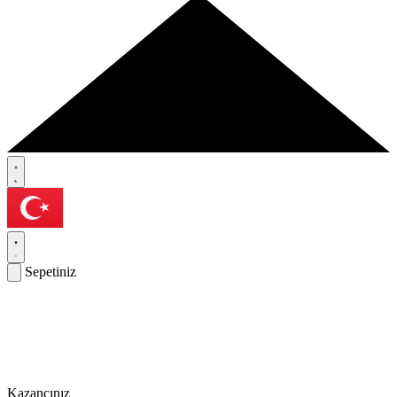
Sepetiniz
Kazancınız