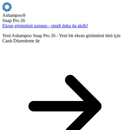
Ashampoo
®
Snap Pro 26
Ekran görüntüsü uzmanı - şimdi daha da akıllı!
Yeni Ashampoo Snap Pro 26 - Yeni bir ekran görüntüsü türü için
Canlı Düzenleme ile