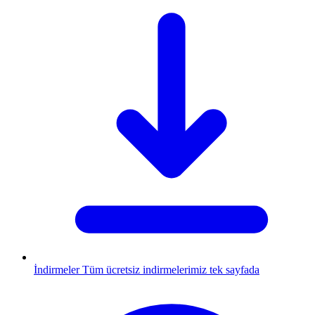
İndirmeler
Tüm ücretsiz indirmelerimiz tek sayfada