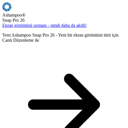
Ashampoo
®
Snap Pro 26
Ekran görüntüsü uzmanı - şimdi daha da akıllı!
Yeni Ashampoo Snap Pro 26 - Yeni bir ekran görüntüsü türü için
Canlı Düzenleme ile