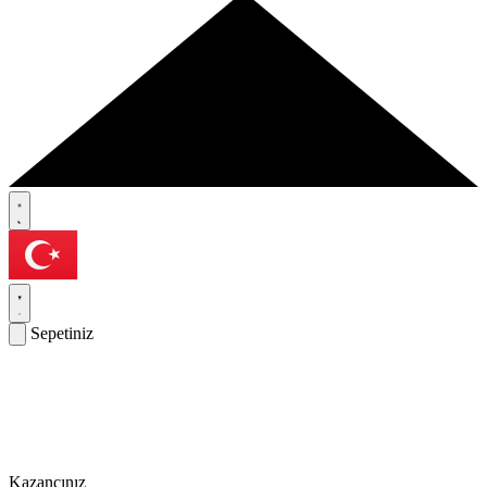
Sepetiniz
Kazancınız