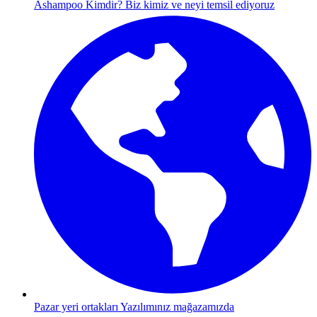
Ashampoo Kimdir?
Biz kimiz ve neyi temsil ediyoruz
Pazar yeri ortakları
Yazılımınız mağazamızda