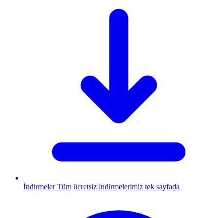
İndirmeler
Tüm ücretsiz indirmelerimiz tek sayfada