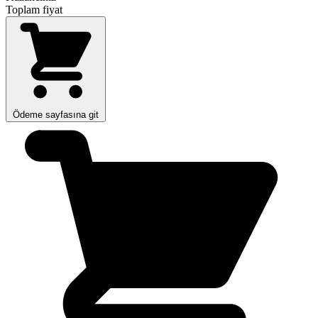
Toplam fiyat
Ödeme sayfasına git