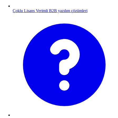
Çoklu Lisans
Verimli B2B yazılım çözümleri