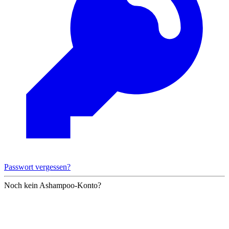
Passwort vergessen?
Noch kein Ashampoo-Konto?