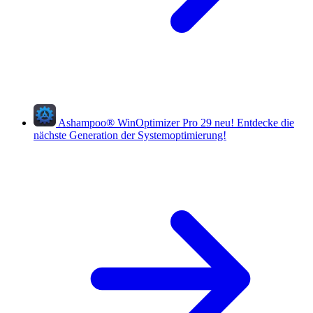
Ashampoo
®
WinOptimizer Pro 29
neu!
Entdecke die
nächste Generation der Systemoptimierung!