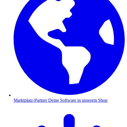
Marktplatz-Partner
Deine Software in unserem Shop