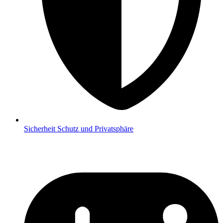
Sicherheit
Schutz und Privatsphäre