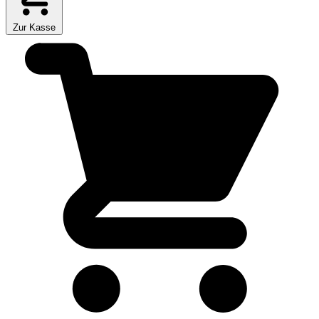
Zur Kasse