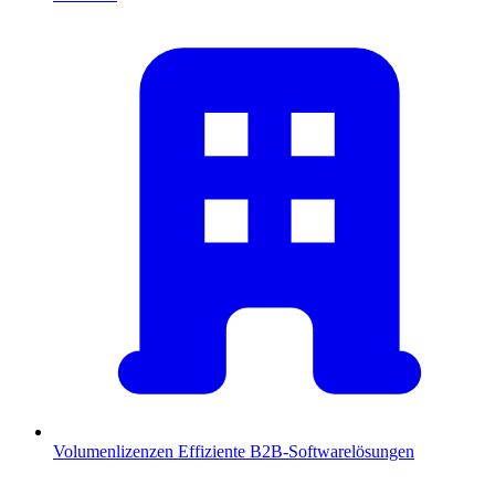
Volumenlizenzen
Effiziente B2B-Softwarelösungen