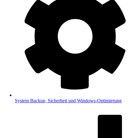
System
Backup, Sicherheit und Windows-Optimierung