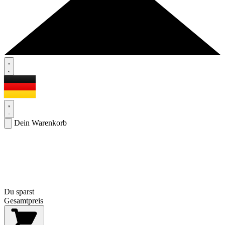
Dein Warenkorb
Du sparst
Gesamtpreis