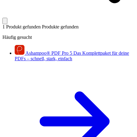
1 Produkt gefunden
Produkte gefunden
Häufig gesucht
Ashampoo
®
PDF Pro 5
Das Komplettpaket für deine
PDFs – schnell, stark, einfach