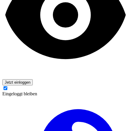
Jetzt einloggen
Eingeloggt bleiben