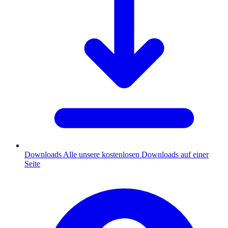
Downloads
Alle unsere kostenlosen Downloads auf einer
Seite