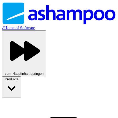
//
Home of Software
zum Hauptinhalt springen
Produkte