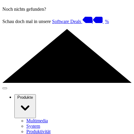
Noch nichts gefunden?
Schau doch mal in unsere
Software Deals
%
Produkte
Multimedia
System
Produktivität