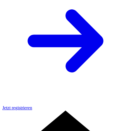
Jetzt registrieren