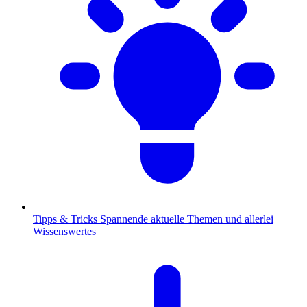
Tipps & Tricks
Spannende aktuelle Themen und allerlei
Wissenswertes