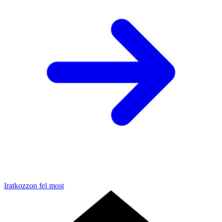
Iratkozzon fel most