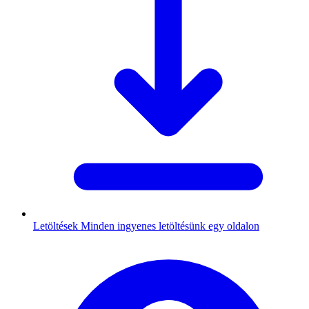
Letöltések
Minden ingyenes letöltésünk egy oldalon