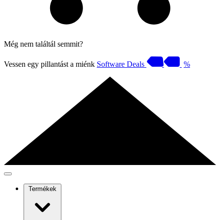
Még nem találtál semmit?
Vessen egy pillantást a miénk
Software Deals
%
Termékek