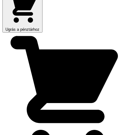
Ugrás a pénztárhoz