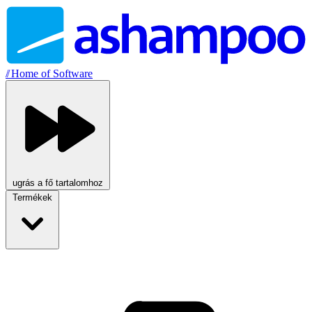
//
Home of Software
ugrás a fő tartalomhoz
Termékek