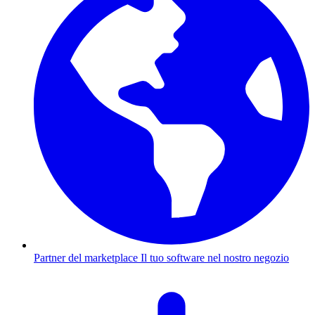
Partner del marketplace
Il tuo software nel nostro negozio