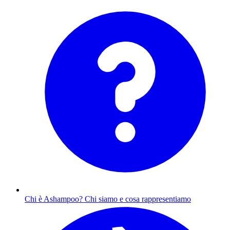
Chi è Ashampoo?
Chi siamo e cosa rappresentiamo