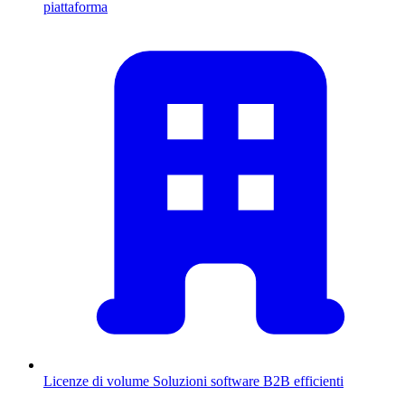
piattaforma
Licenze di volume
Soluzioni software B2B efficienti