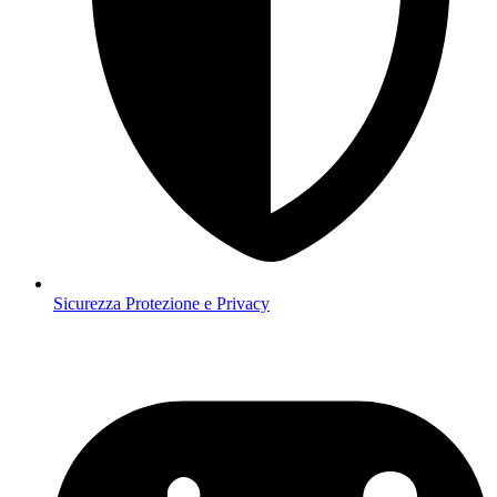
Sicurezza
Protezione e Privacy