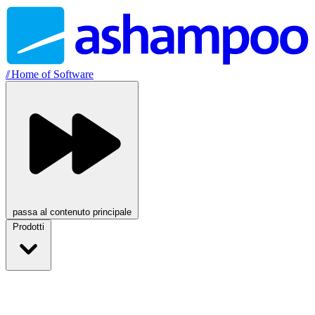
//
Home of Software
passa al contenuto principale
Prodotti