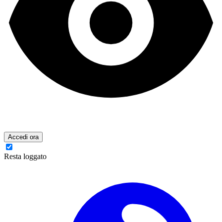
Accedi ora
Resta loggato