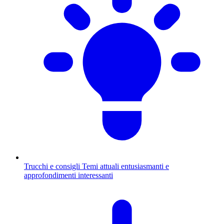
Trucchi e consigli
Temi attuali entusiasmanti e
approfondimenti interessanti