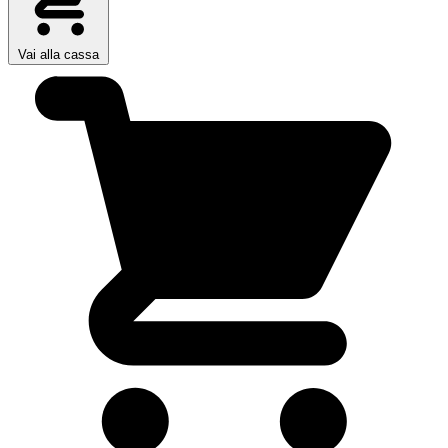
Vai alla cassa