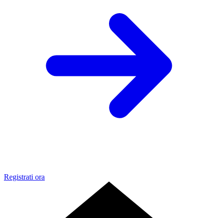
Registrati ora