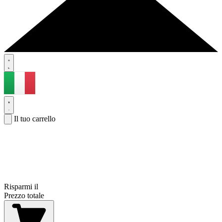
Il tuo carrello
Risparmi il
Prezzo totale