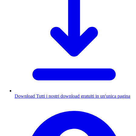
Download
Tutti i nostri download gratuiti in un'unica pagina