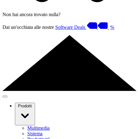
Non hai ancora trovato nulla?
Dai un'occhiata alle nostre
Software Deals
%
Prodotti
Multimedia
Sistema