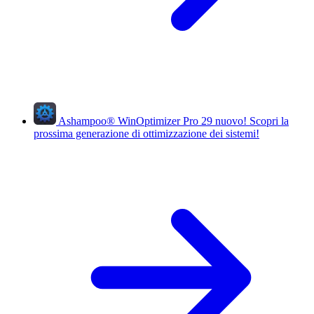
Ashampoo
®
WinOptimizer Pro 29
nuovo!
Scopri la
prossima generazione di ottimizzazione dei sistemi!