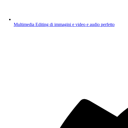
Multimedia
Editing di immagini e video e audio perfetto