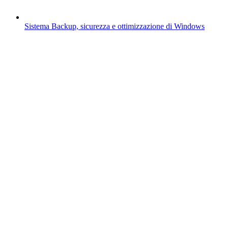
Sistema
Backup, sicurezza e ottimizzazione di Windows