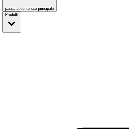
passa al contenuto principale
Prodotti