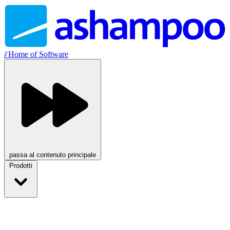
//
Home of Software
passa al contenuto principale
Prodotti