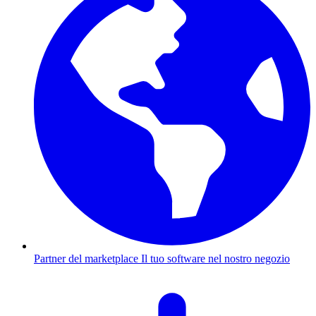
Partner del marketplace
Il tuo software nel nostro negozio