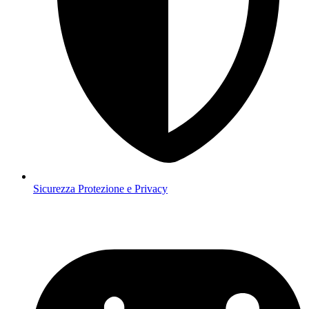
Sicurezza
Protezione e Privacy