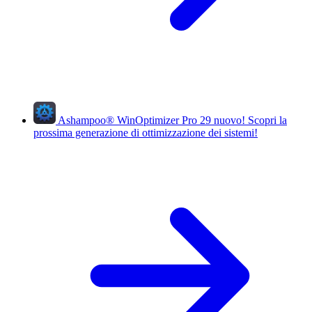
Ashampoo
®
WinOptimizer Pro 29
nuovo!
Scopri la
prossima generazione di ottimizzazione dei sistemi!