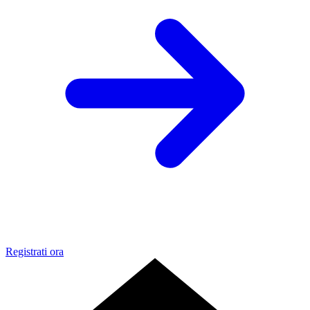
Registrati ora