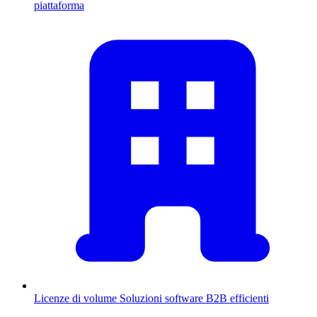
piattaforma
Licenze di volume
Soluzioni software B2B efficienti