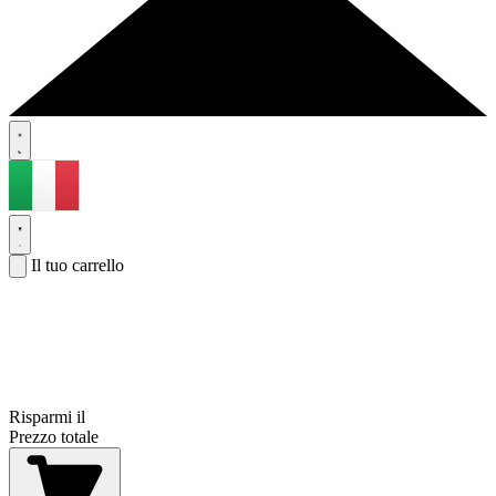
Il tuo carrello
Risparmi il
Prezzo totale