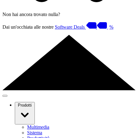
Non hai ancora trovato nulla?
Dai un'occhiata alle nostre
Software Deals
%
Prodotti
Multimedia
Sistema