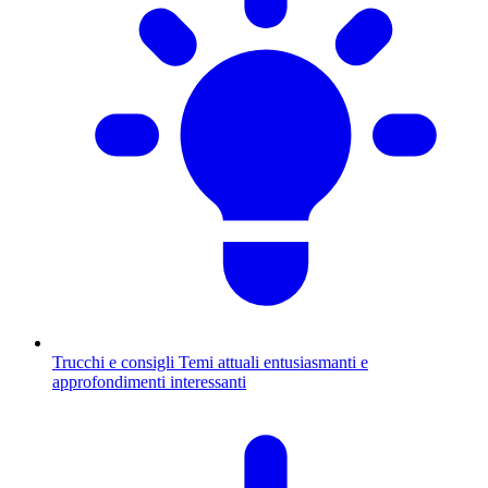
Trucchi e consigli
Temi attuali entusiasmanti e
approfondimenti interessanti