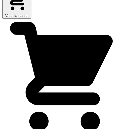
Vai alla cassa