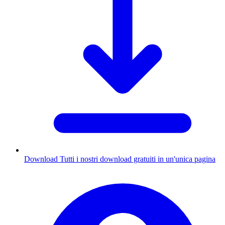
Download
Tutti i nostri download gratuiti in un'unica pagina