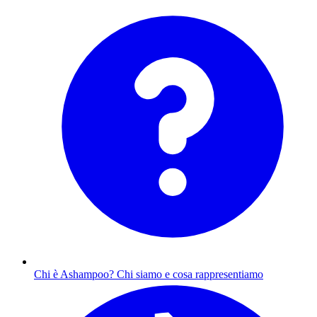
Chi è Ashampoo?
Chi siamo e cosa rappresentiamo