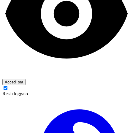
Accedi ora
Resta loggato