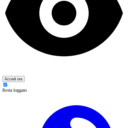
Accedi ora
Resta loggato