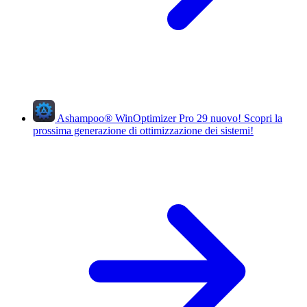
Ashampoo
®
WinOptimizer Pro 29
nuovo!
Scopri la
prossima generazione di ottimizzazione dei sistemi!