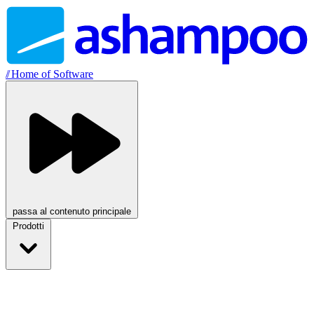
//
Home of Software
passa al contenuto principale
Prodotti