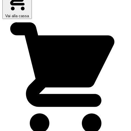
Vai alla cassa