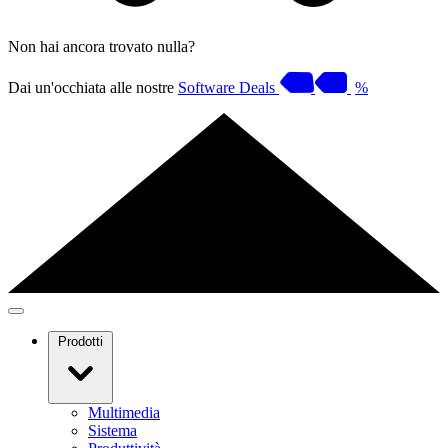
Non hai ancora trovato nulla?
Dai un'occhiata alle nostre
Software Deals
%
Prodotti
Multimedia
Sistema