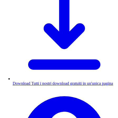
Download
Tutti i nostri download gratuiti in un'unica pagina