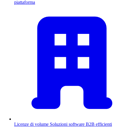
piattaforma
Licenze di volume
Soluzioni software B2B efficienti