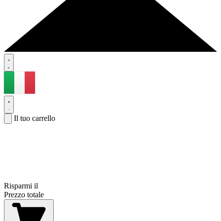
Il tuo carrello
Risparmi il
Prezzo totale