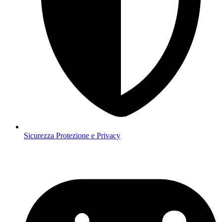
Sicurezza
Protezione e Privacy