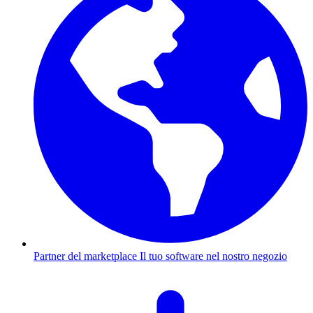
Partner del marketplace
Il tuo software nel nostro negozio