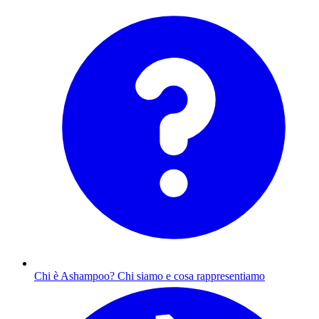
Chi è Ashampoo?
Chi siamo e cosa rappresentiamo