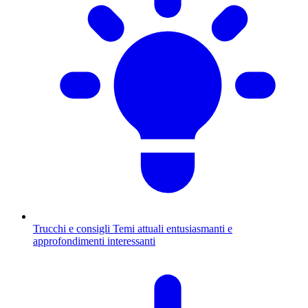
Trucchi e consigli
Temi attuali entusiasmanti e
approfondimenti interessanti