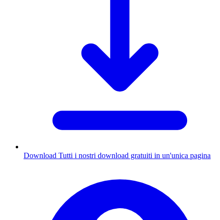
Download
Tutti i nostri download gratuiti in un'unica pagina