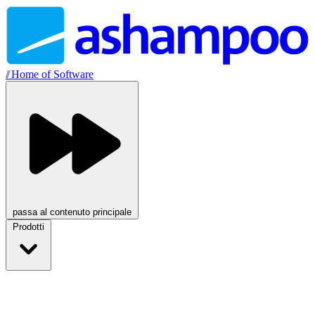
//
Home of Software
passa al contenuto principale
Prodotti