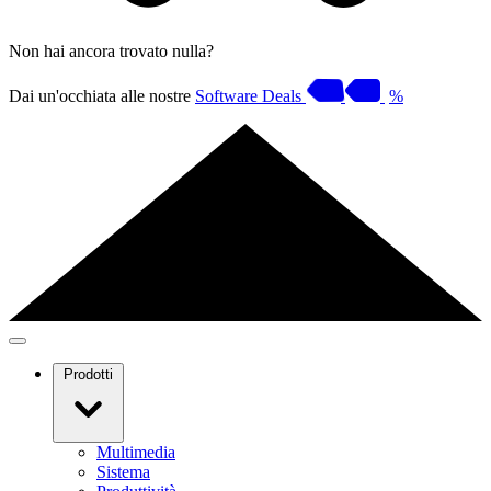
Non hai ancora trovato nulla?
Dai un'occhiata alle nostre
Software Deals
%
Prodotti
Multimedia
Sistema