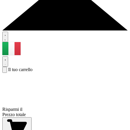
Il tuo carrello
Risparmi il
Prezzo totale