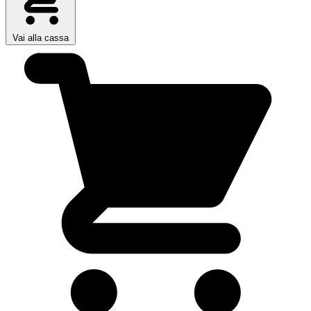
Vai alla cassa