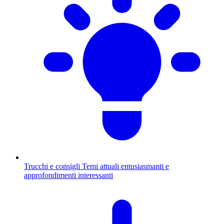
Trucchi e consigli
Temi attuali entusiasmanti e
approfondimenti interessanti