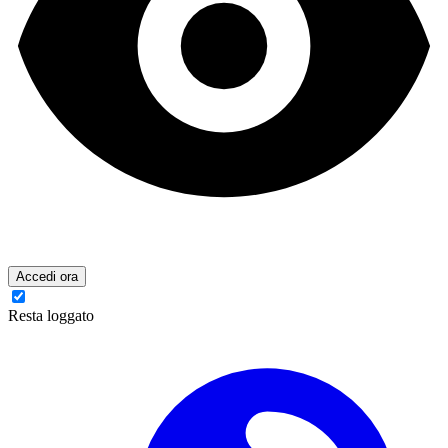
Accedi ora
Resta loggato