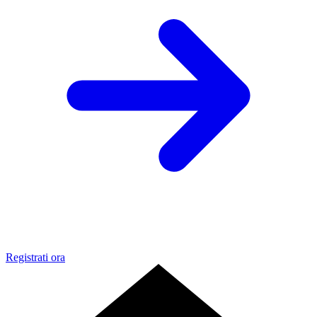
Registrati ora