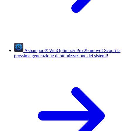
Ashampoo
®
WinOptimizer Pro 29
nuovo!
Scopri la
prossima generazione di ottimizzazione dei sistemi!