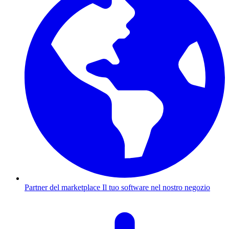
Partner del marketplace
Il tuo software nel nostro negozio