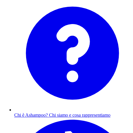
Chi è Ashampoo?
Chi siamo e cosa rappresentiamo