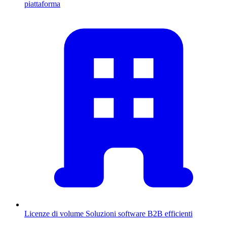
piattaforma
Licenze di volume
Soluzioni software B2B efficienti