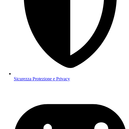
Sicurezza
Protezione e Privacy