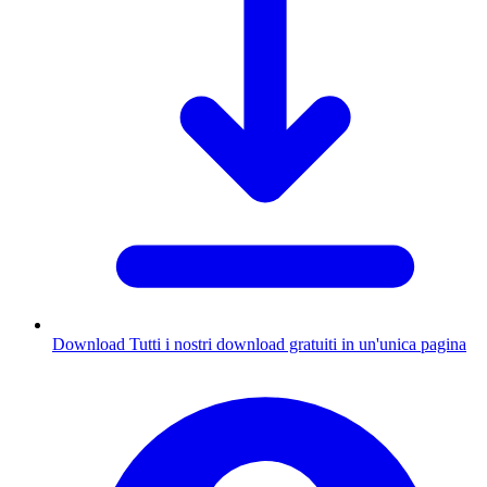
Download
Tutti i nostri download gratuiti in un'unica pagina