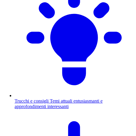
Trucchi e consigli
Temi attuali entusiasmanti e
approfondimenti interessanti