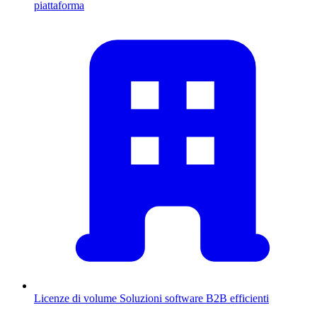
piattaforma
Licenze di volume
Soluzioni software B2B efficienti