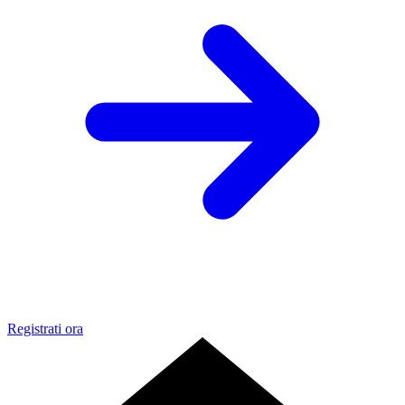
Registrati ora