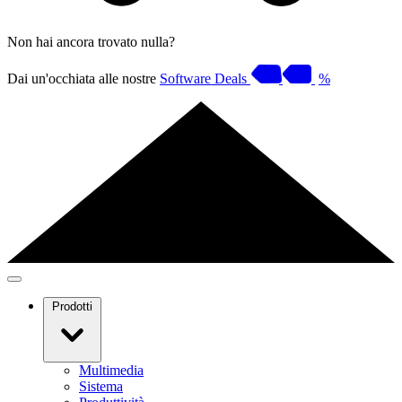
Non hai ancora trovato nulla?
Dai un'occhiata alle nostre
Software Deals
%
Prodotti
Multimedia
Sistema