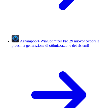
Ashampoo
®
WinOptimizer Pro 29
nuovo!
Scopri la
prossima generazione di ottimizzazione dei sistemi!