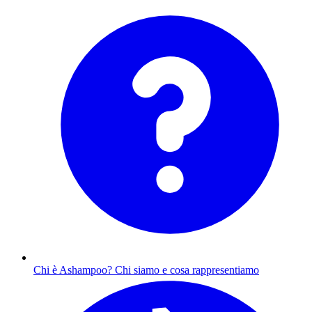
Chi è Ashampoo?
Chi siamo e cosa rappresentiamo