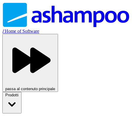
//
Home of Software
passa al contenuto principale
Prodotti