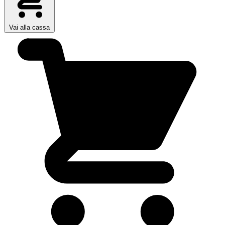
Vai alla cassa