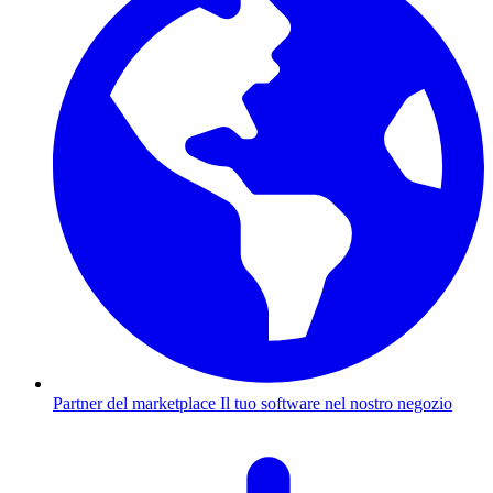
Partner del marketplace
Il tuo software nel nostro negozio