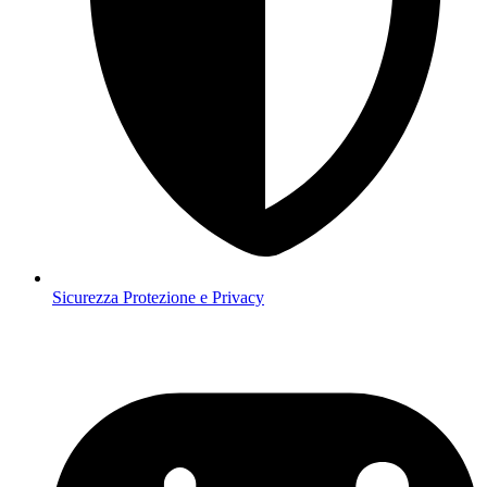
Sicurezza
Protezione e Privacy