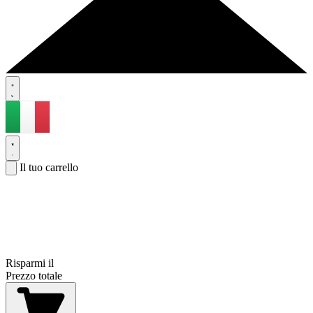
Il tuo carrello
Risparmi il
Prezzo totale