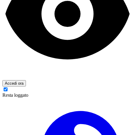
Accedi ora
Resta loggato