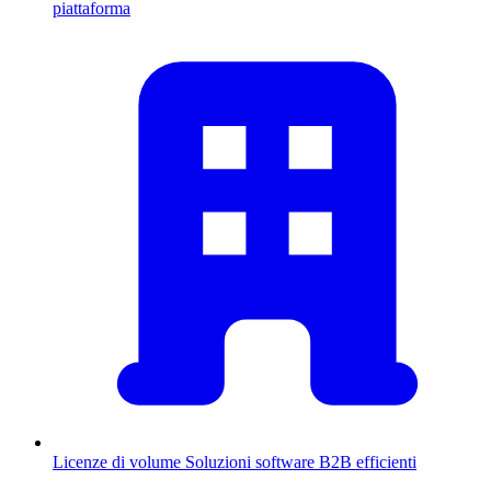
piattaforma
Licenze di volume
Soluzioni software B2B efficienti