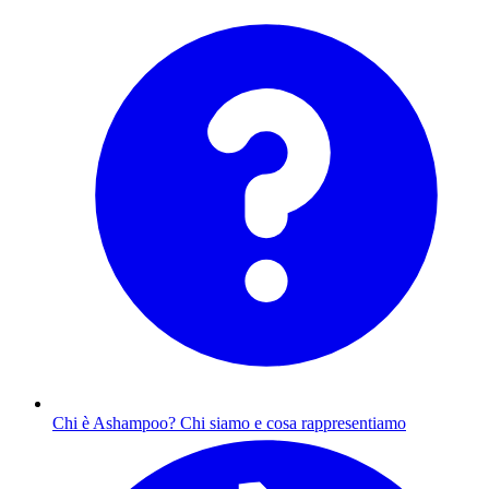
Chi è Ashampoo?
Chi siamo e cosa rappresentiamo