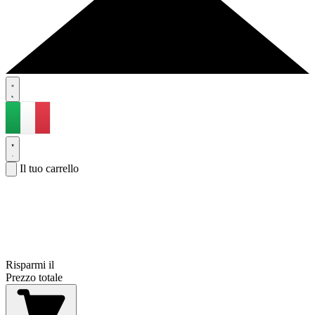
Il tuo carrello
Risparmi il
Prezzo totale