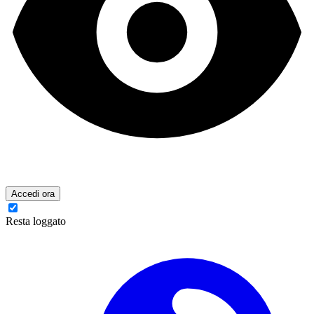
Accedi ora
Resta loggato