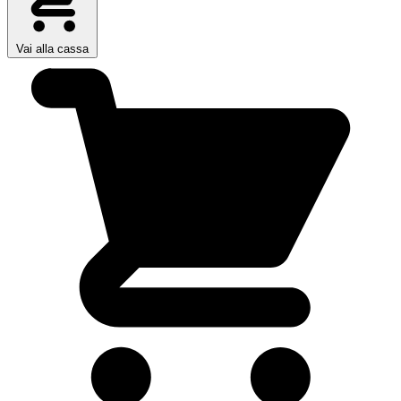
Vai alla cassa