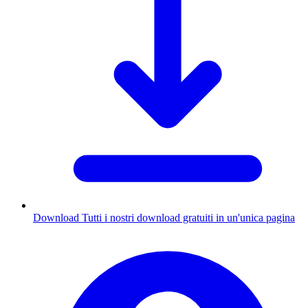
Download
Tutti i nostri download gratuiti in un'unica pagina