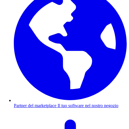
Partner del marketplace
Il tuo software nel nostro negozio