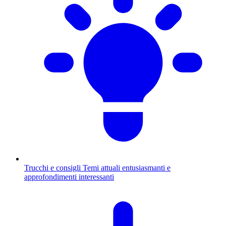
Trucchi e consigli
Temi attuali entusiasmanti e
approfondimenti interessanti