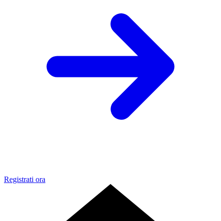
Registrati ora