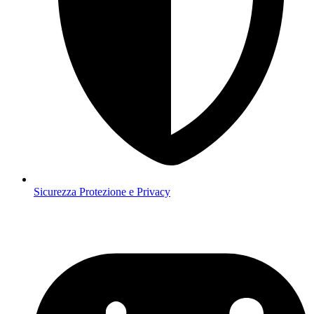
Sicurezza
Protezione e Privacy