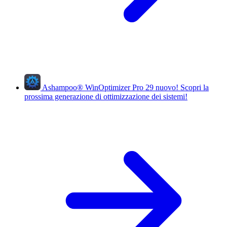
Ashampoo
®
WinOptimizer Pro 29
nuovo!
Scopri la
prossima generazione di ottimizzazione dei sistemi!