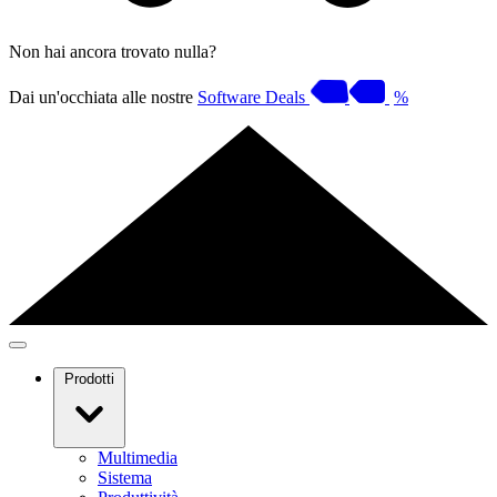
Non hai ancora trovato nulla?
Dai un'occhiata alle nostre
Software Deals
%
Prodotti
Multimedia
Sistema