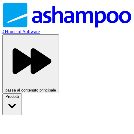
//
Home of Software
passa al contenuto principale
Prodotti