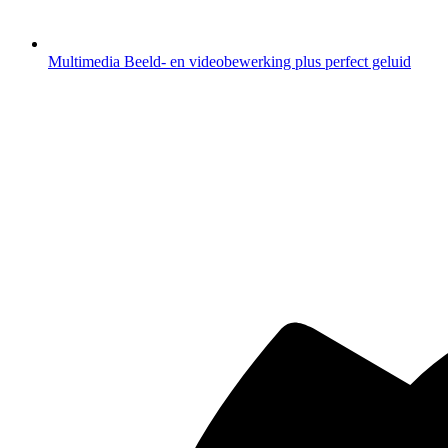
Multimedia
Beeld- en videobewerking plus perfect geluid