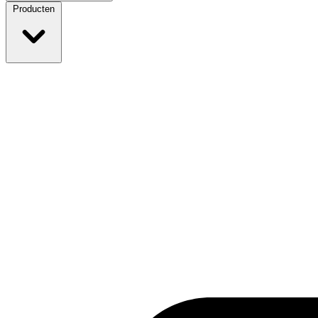
Producten