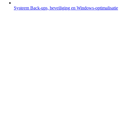
Systeem
Back-ups, beveiliging en Windows-optimalisatie