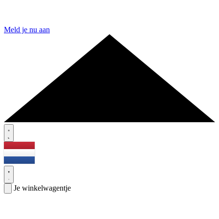
Meld je nu aan
Je winkelwagentje