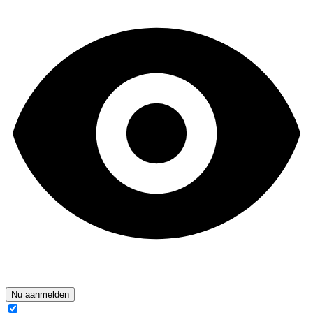
Nu aanmelden