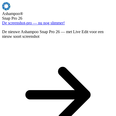
Ashampoo
®
Snap Pro 26
De screenshot-pro — nu nog slimmer!
De nieuwe Ashampoo Snap Pro 26 — met Live Edit voor een
nieuw soort screenshot