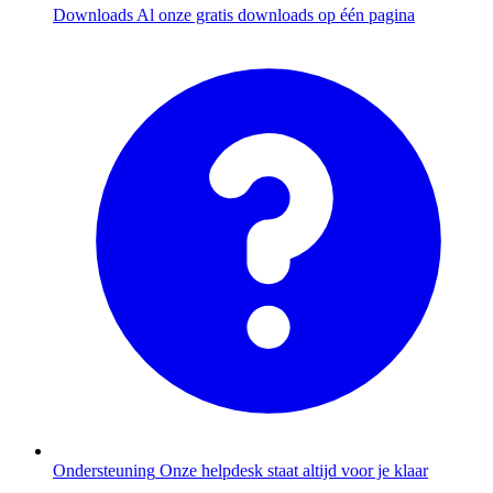
Downloads
Al onze gratis downloads op één pagina
Ondersteuning
Onze helpdesk staat altijd voor je klaar