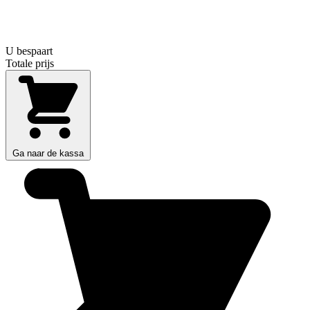
U bespaart
Totale prijs
Ga naar de kassa