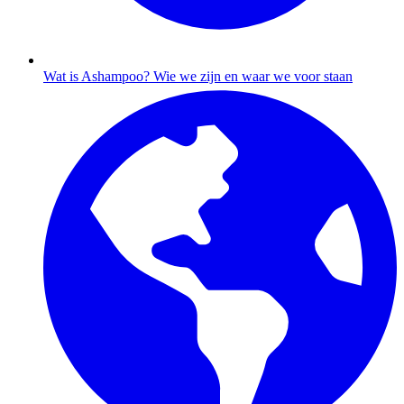
Wat is Ashampoo?
Wie we zijn en waar we voor staan