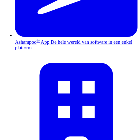
®
Ashampoo
App
De hele wereld van software in een enkel
platform