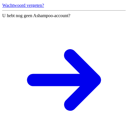
Wachtwoord vergeten?
U hebt nog geen Ashampoo-account?