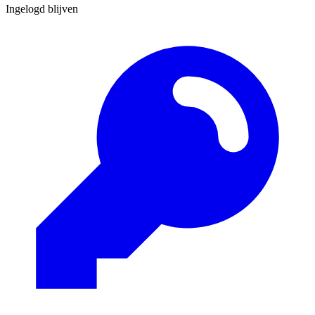
Ingelogd blijven