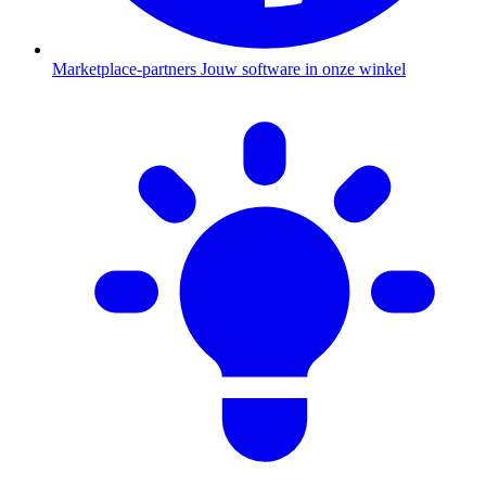
Marketplace-partners
Jouw software in onze winkel