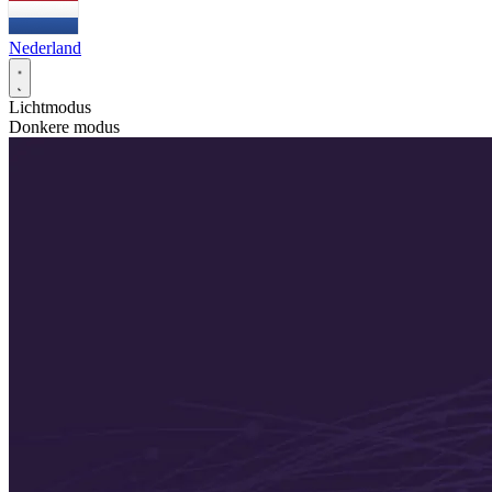
Nederland
Lichtmodus
Donkere modus