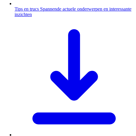
Tips en trucs
Spannende actuele onderwerpen en interessante
inzichten