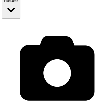
Producten