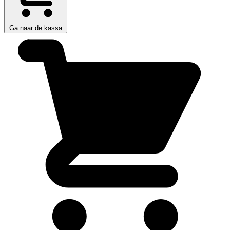
Ga naar de kassa