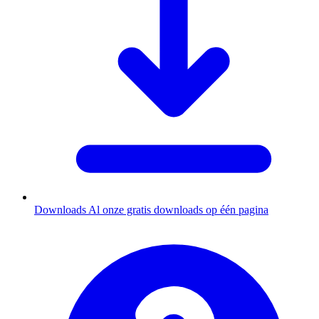
Downloads
Al onze gratis downloads op één pagina