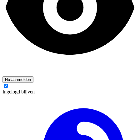
Nu aanmelden
Ingelogd blijven