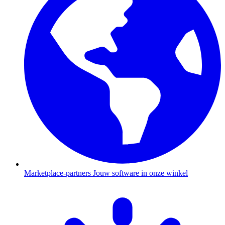
Marketplace-partners
Jouw software in onze winkel