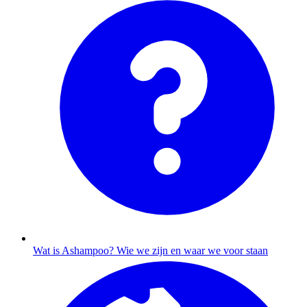
Wat is Ashampoo?
Wie we zijn en waar we voor staan