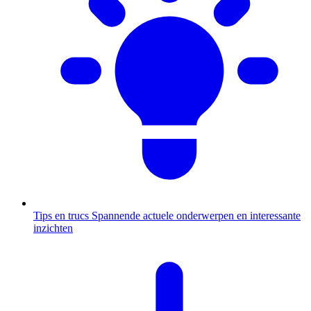
Tips en trucs
Spannende actuele onderwerpen en interessante
inzichten