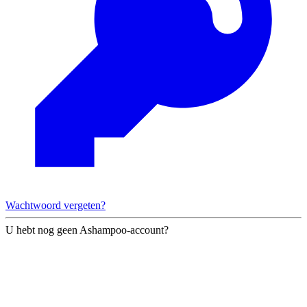
Wachtwoord vergeten?
U hebt nog geen Ashampoo-account?