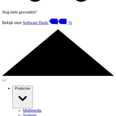
Nog niets gevonden?
Bekijk onze
Software Deals
%
Producten
Multimedia
Systeem