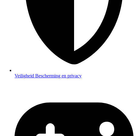
Veiligheid
Bescherming en privacy