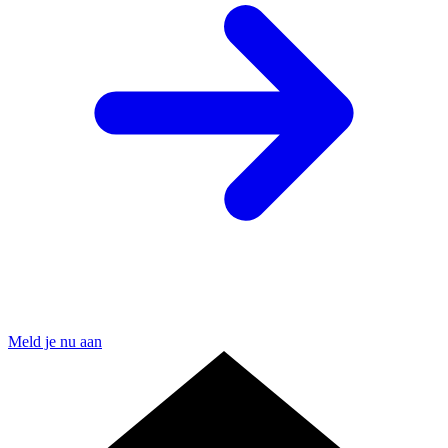
Meld je nu aan