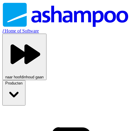
//
Home of Software
naar hoofdinhoud gaan
Producten