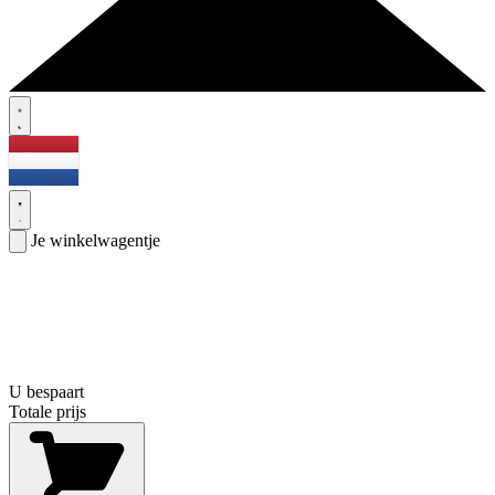
Je winkelwagentje
U bespaart
Totale prijs