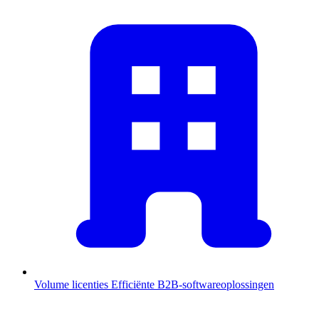
Volume licenties
Efficiënte B2B-softwareoplossingen