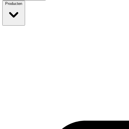
Producten