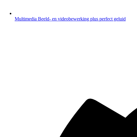
Multimedia
Beeld- en videobewerking plus perfect geluid