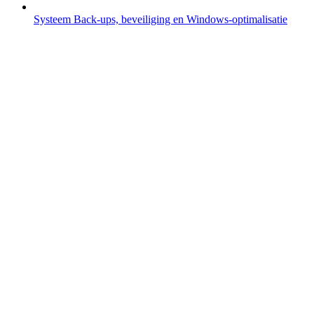
Systeem
Back-ups, beveiliging en Windows-optimalisatie