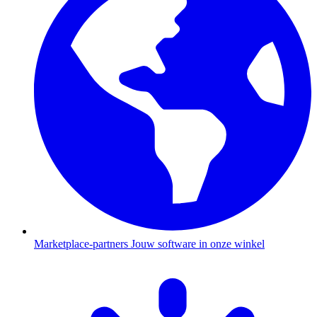
Marketplace-partners
Jouw software in onze winkel