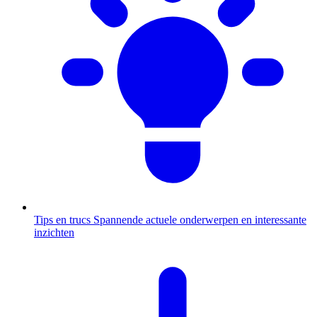
Tips en trucs
Spannende actuele onderwerpen en interessante
inzichten