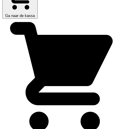
Ga naar de kassa