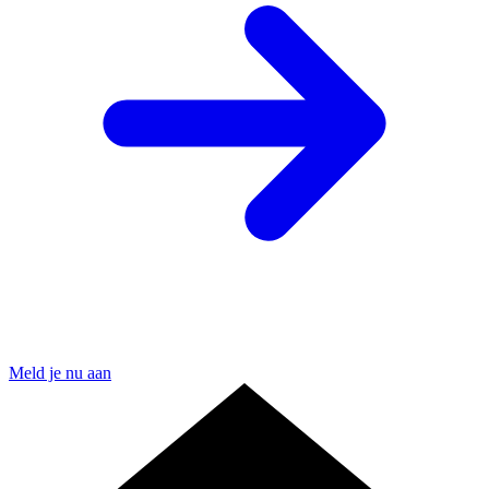
Meld je nu aan