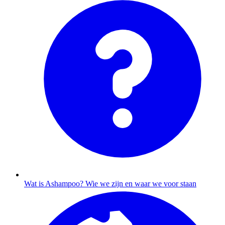
Wat is Ashampoo?
Wie we zijn en waar we voor staan