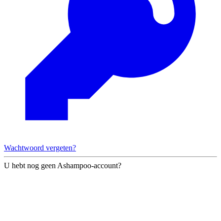
Wachtwoord vergeten?
U hebt nog geen Ashampoo-account?