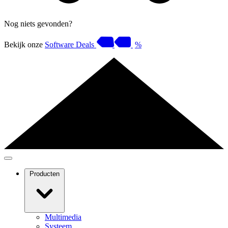
Nog niets gevonden?
Bekijk onze
Software Deals
%
Producten
Multimedia
Systeem