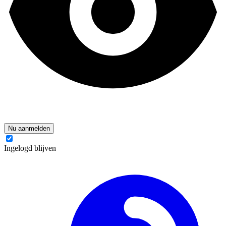
Nu aanmelden
Ingelogd blijven