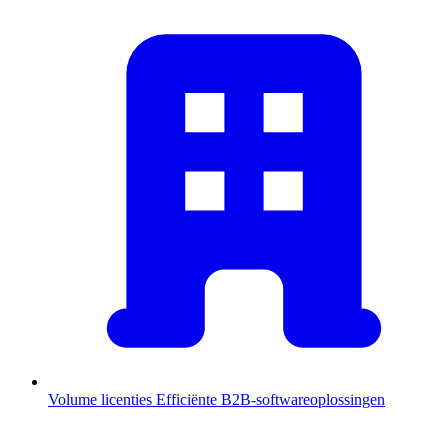
Volume licenties
Efficiënte B2B-softwareoplossingen