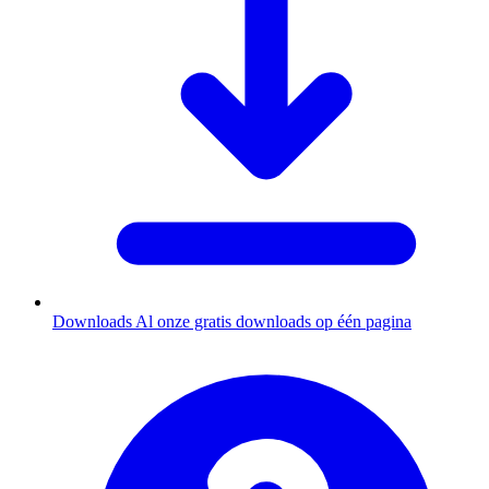
Downloads
Al onze gratis downloads op één pagina