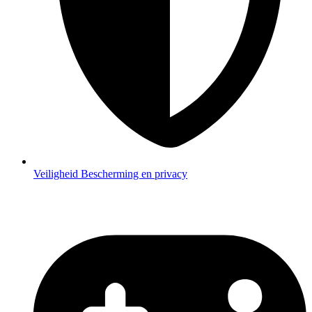
Veiligheid
Bescherming en privacy