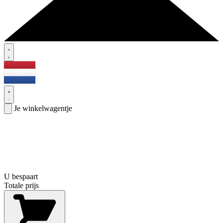
Je winkelwagentje
U bespaart
Totale prijs