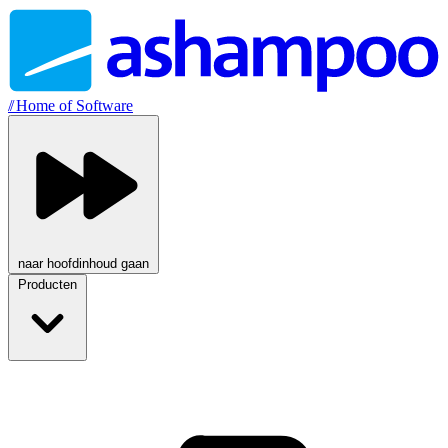
//
Home of Software
naar hoofdinhoud gaan
Producten