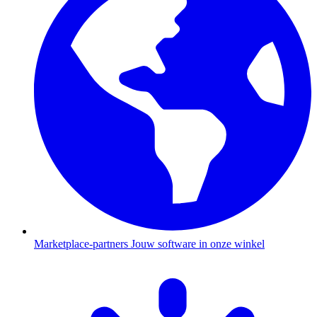
Marketplace-partners
Jouw software in onze winkel