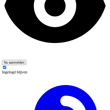
Nu aanmelden
Ingelogd blijven