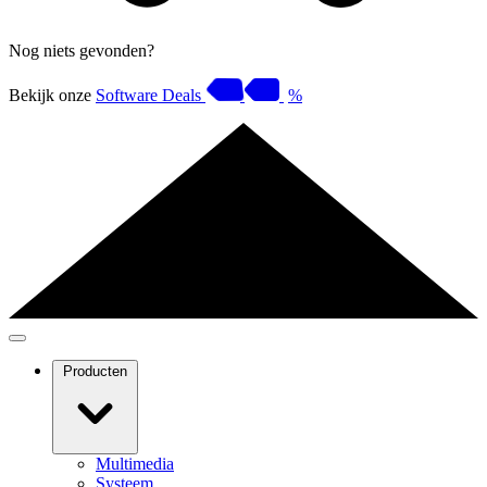
Nog niets gevonden?
Bekijk onze
Software Deals
%
Producten
Multimedia
Systeem