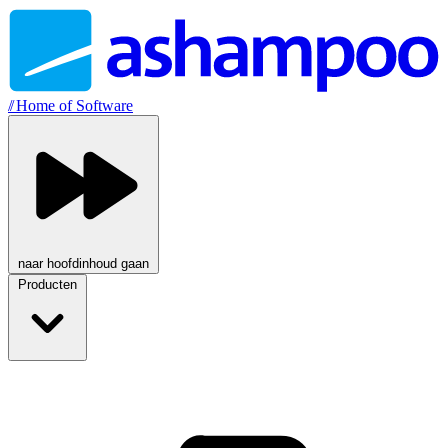
//
Home of Software
naar hoofdinhoud gaan
Producten