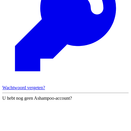
Wachtwoord vergeten?
U hebt nog geen Ashampoo-account?