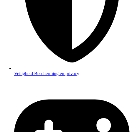
Veiligheid
Bescherming en privacy