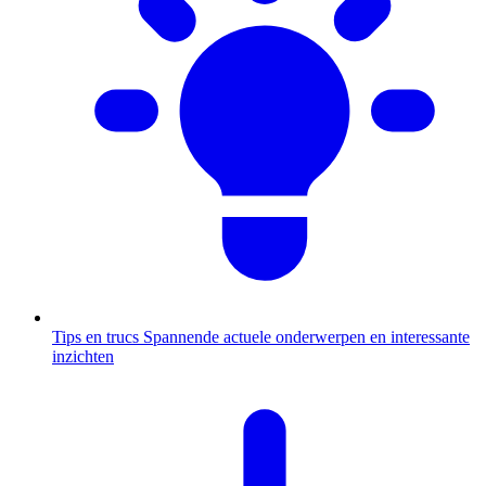
Tips en trucs
Spannende actuele onderwerpen en interessante
inzichten