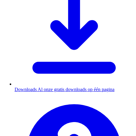
Downloads
Al onze gratis downloads op één pagina