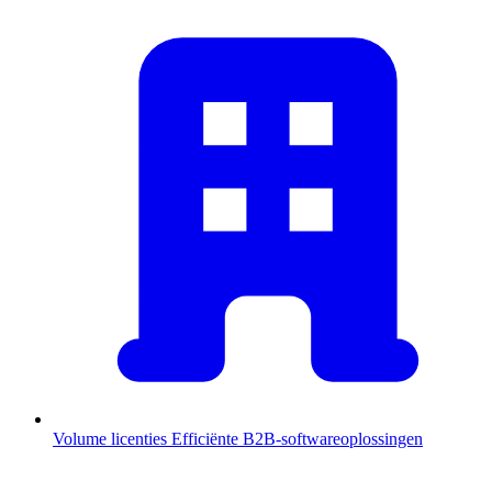
Volume licenties
Efficiënte B2B-softwareoplossingen