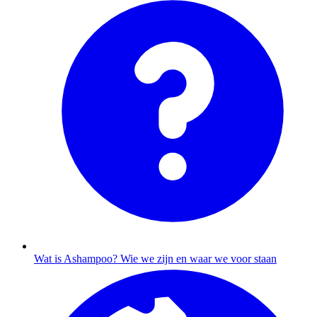
Wat is Ashampoo?
Wie we zijn en waar we voor staan