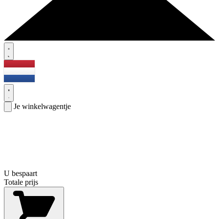
Je winkelwagentje
U bespaart
Totale prijs