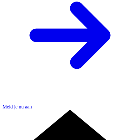
Meld je nu aan