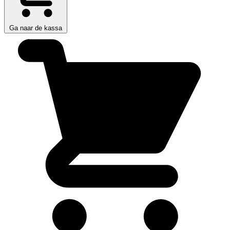
Ga naar de kassa