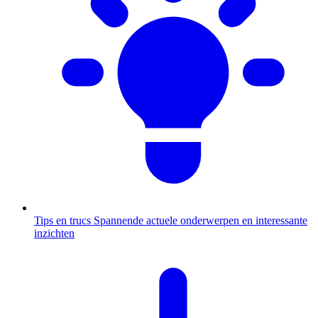
Tips en trucs
Spannende actuele onderwerpen en interessante
inzichten