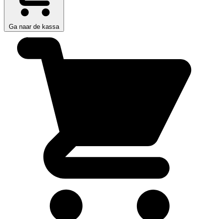
Ga naar de kassa