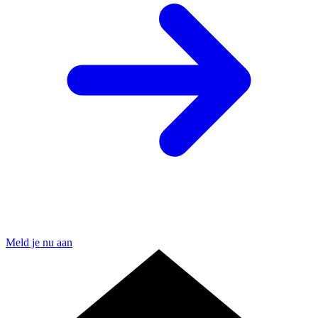
Meld je nu aan