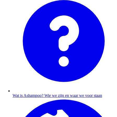
Wat is Ashampoo?
Wie we zijn en waar we voor staan