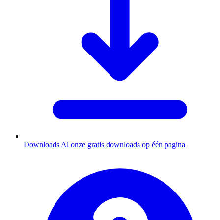
Downloads
Al onze gratis downloads op één pagina