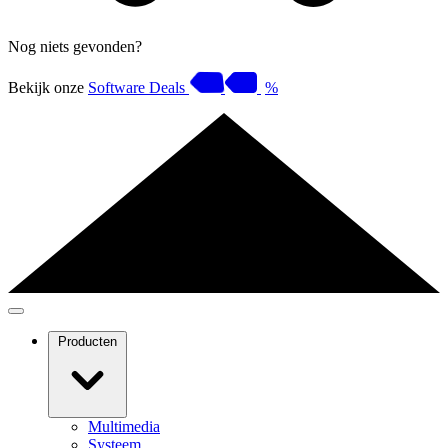
Nog niets gevonden?
Bekijk onze
Software Deals
%
Producten
Multimedia
Systeem