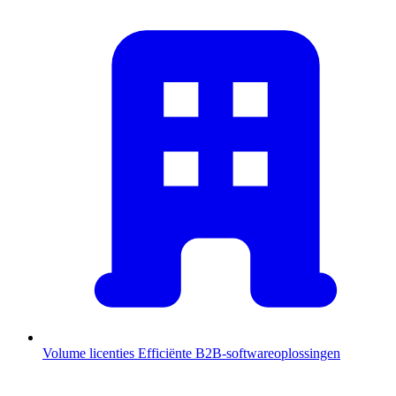
Volume licenties
Efficiënte B2B-softwareoplossingen