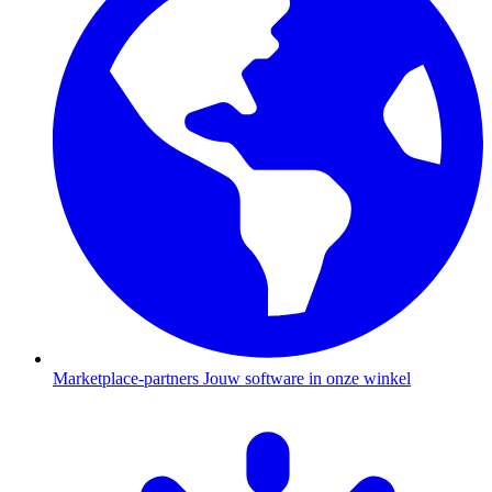
Marketplace-partners
Jouw software in onze winkel