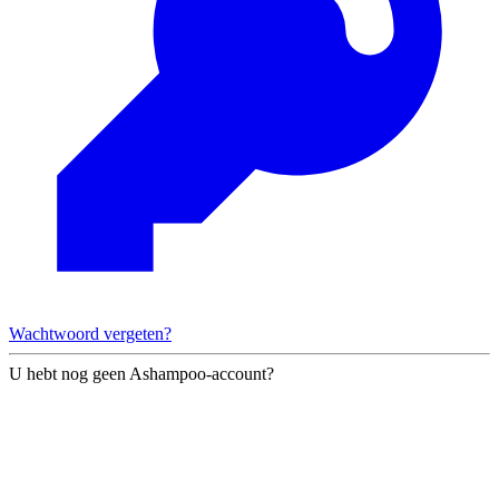
Wachtwoord vergeten?
U hebt nog geen Ashampoo-account?