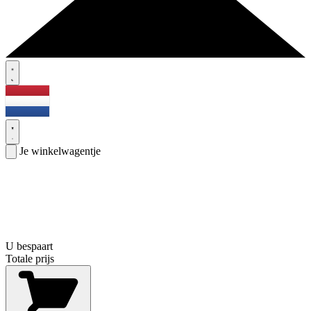
Je winkelwagentje
U bespaart
Totale prijs