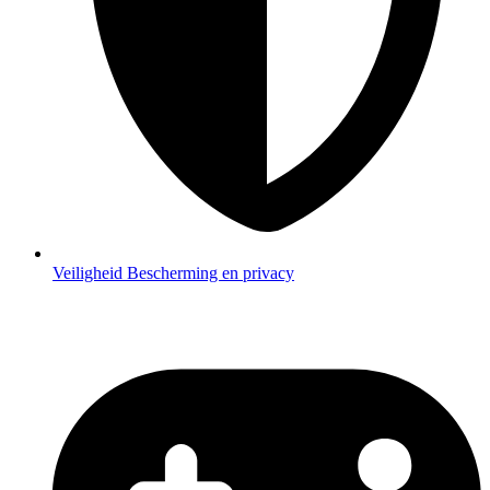
Veiligheid
Bescherming en privacy