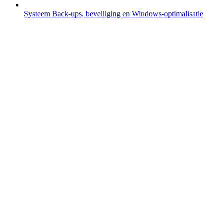
Systeem
Back-ups, beveiliging en Windows-optimalisatie