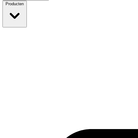
Producten