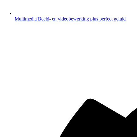
Multimedia
Beeld- en videobewerking plus perfect geluid