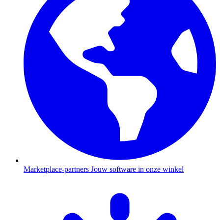
Marketplace-partners
Jouw software in onze winkel