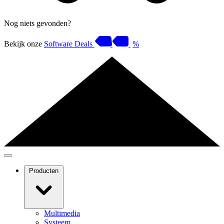
Nog niets gevonden?
Bekijk onze
Software Deals
%
Producten
Multimedia
Systeem