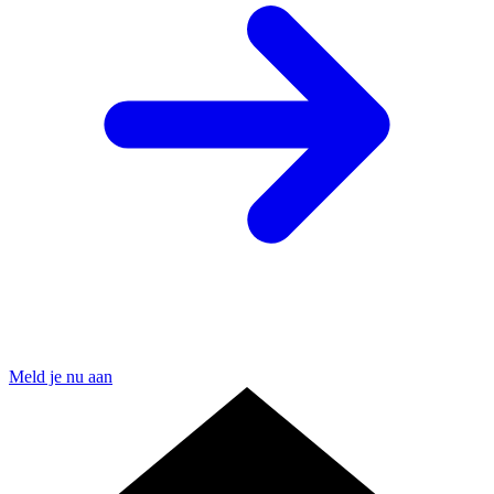
Meld je nu aan