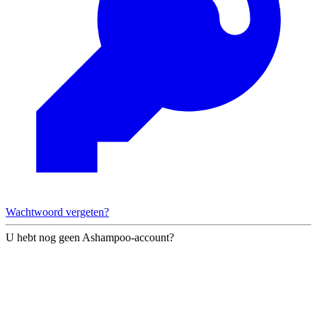
Wachtwoord vergeten?
U hebt nog geen Ashampoo-account?