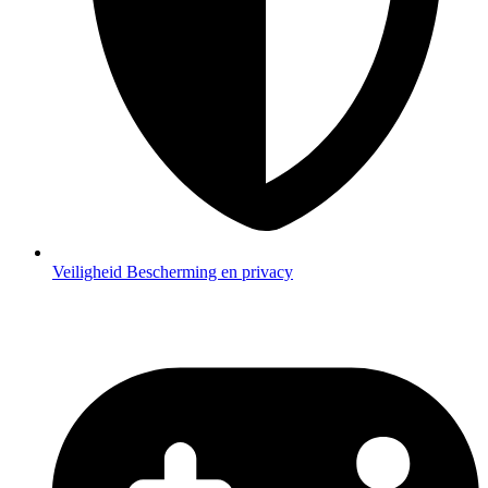
Veiligheid
Bescherming en privacy