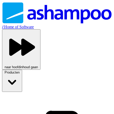
//
Home of Software
naar hoofdinhoud gaan
Producten