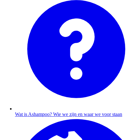
Wat is Ashampoo?
Wie we zijn en waar we voor staan