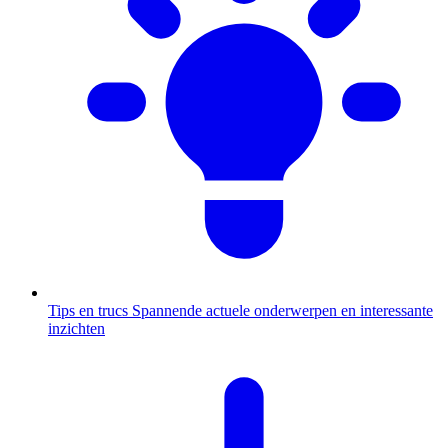
Tips en trucs
Spannende actuele onderwerpen en interessante
inzichten