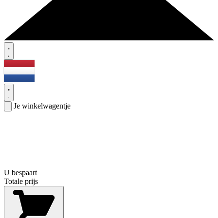
Je winkelwagentje
U bespaart
Totale prijs