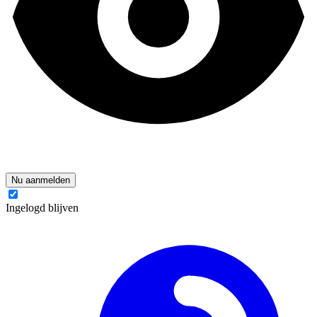
Nu aanmelden
Ingelogd blijven