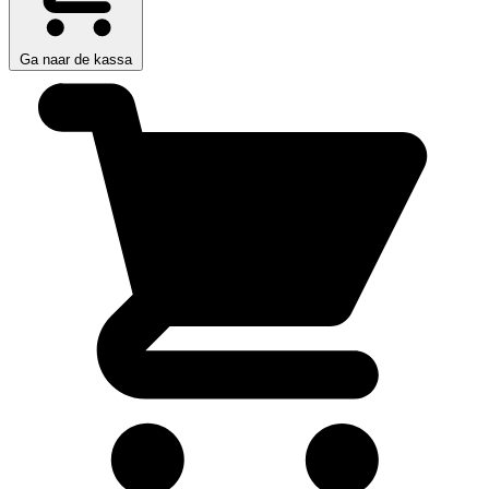
Ga naar de kassa