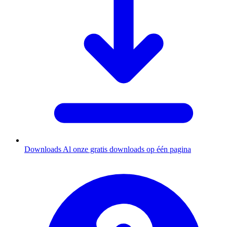
Downloads
Al onze gratis downloads op één pagina