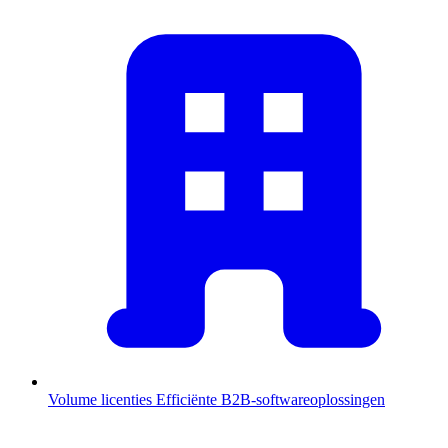
Volume licenties
Efficiënte B2B-softwareoplossingen