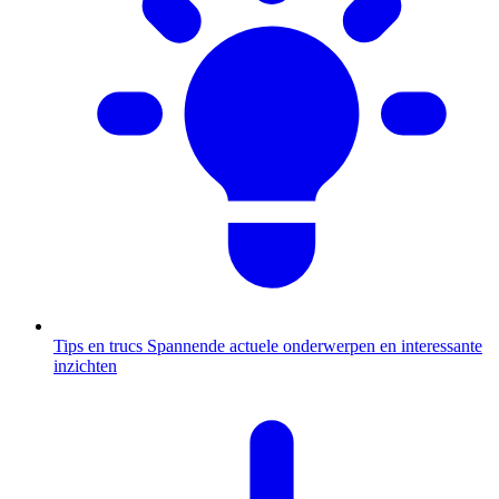
Tips en trucs
Spannende actuele onderwerpen en interessante
inzichten