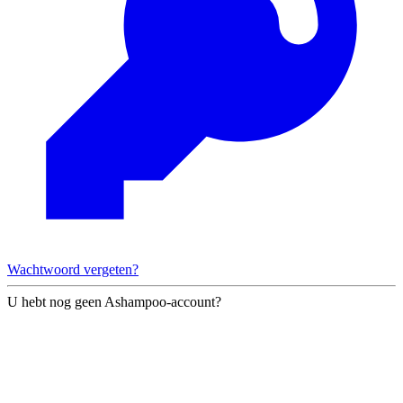
Wachtwoord vergeten?
U hebt nog geen Ashampoo-account?