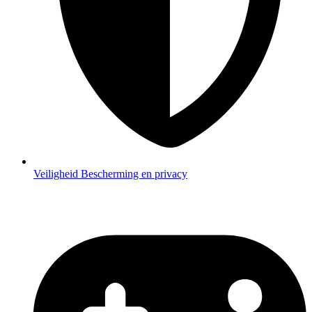
Veiligheid
Bescherming en privacy