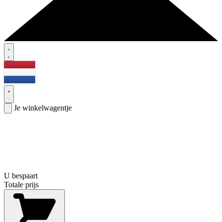
Je winkelwagentje
U bespaart
Totale prijs