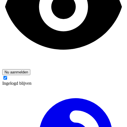
Nu aanmelden
Ingelogd blijven