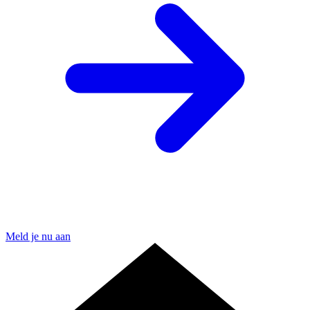
Meld je nu aan