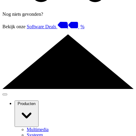
Nog niets gevonden?
Bekijk onze
Software Deals
%
Producten
Multimedia
Systeem