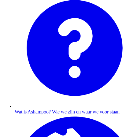
Wat is Ashampoo?
Wie we zijn en waar we voor staan