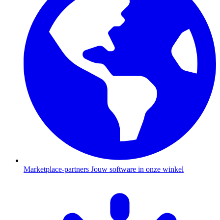
Marketplace-partners
Jouw software in onze winkel