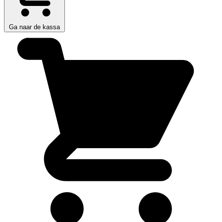
Ga naar de kassa