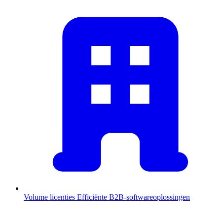
Volume licenties
Efficiënte B2B-softwareoplossingen