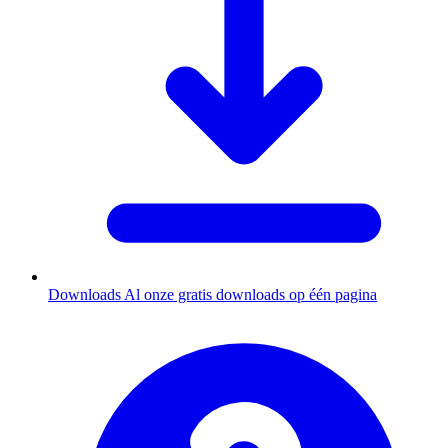
Downloads
Al onze gratis downloads op één pagina