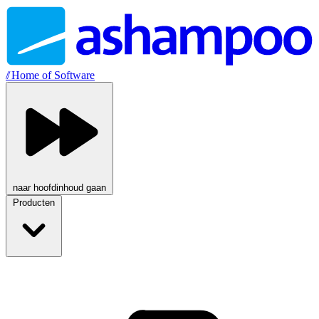
//
Home of Software
naar hoofdinhoud gaan
Producten